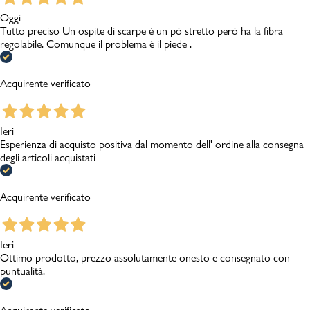
Oggi
Tutto preciso Un ospite di scarpe è un pò stretto però ha la fibra
regolabile. Comunque il problema è il piede .
Acquirente verificato
Ieri
Esperienza di acquisto positiva dal momento dell' ordine alla consegna
degli articoli acquistati
Acquirente verificato
Ieri
Ottimo prodotto, prezzo assolutamente onesto e consegnato con
puntualità.