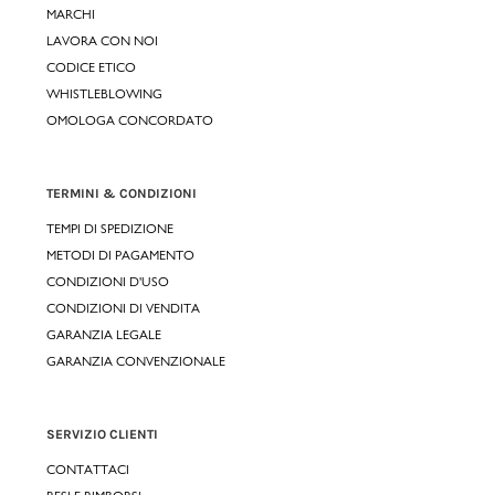
MARCHI
LAVORA CON NOI
CODICE ETICO
WHISTLEBLOWING
OMOLOGA CONCORDATO
TERMINI & CONDIZIONI
TEMPI DI SPEDIZIONE
METODI DI PAGAMENTO
CONDIZIONI D'USO
CONDIZIONI DI VENDITA
GARANZIA LEGALE
GARANZIA CONVENZIONALE
SERVIZIO CLIENTI
CONTATTACI