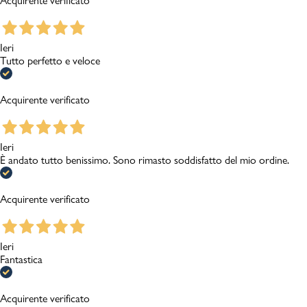
Acquirente verificato
Ieri
Tutto perfetto e veloce
Acquirente verificato
Ieri
È andato tutto benissimo. Sono rimasto soddisfatto del mio ordine.
Acquirente verificato
Ieri
Fantastica
Acquirente verificato