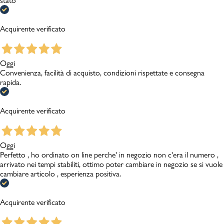
stato
Acquirente verificato
Oggi
Convenienza, facilità di acquisto, condizioni rispettate e consegna
rapida.
Acquirente verificato
Oggi
Perfetto , ho ordinato on line perche' in negozio non c'era il numero ,
arrivato nei tempi stabiliti, ottimo poter cambiare in negozio se si vuole
cambiare articolo , esperienza positiva.
Acquirente verificato