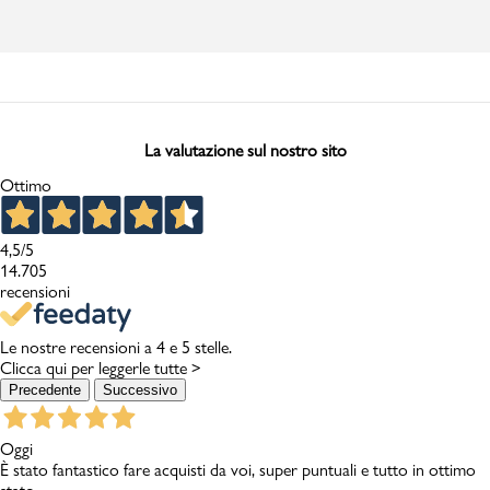
La valutazione sul nostro sito
Ottimo
4,5
/5
14.705
recensioni
Le nostre recensioni a 4 e 5 stelle.
Clicca qui per leggerle tutte >
Precedente
Successivo
Oggi
È stato fantastico fare acquisti da voi, super puntuali e tutto in ottimo