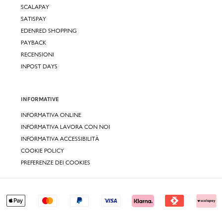
SCALAPAY
SATISPAY
EDENRED SHOPPING
PAYBACK
RECENSIONI
INPOST DAYS
INFORMATIVE
INFORMATIVA ONLINE
INFORMATIVA LAVORA CON NOI
INFORMATIVA ACCESSIBILITÀ
COOKIE POLICY
PREFERENZE DEI COOKIES