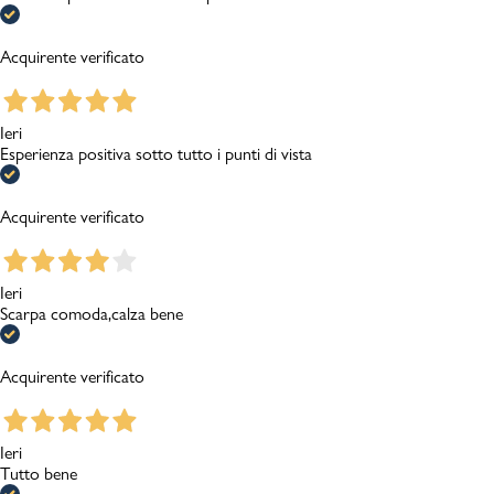
Acquirente verificato
Ieri
Esperienza positiva sotto tutto i punti di vista
Acquirente verificato
Ieri
Scarpa comoda,calza bene
Acquirente verificato
Ieri
Tutto bene