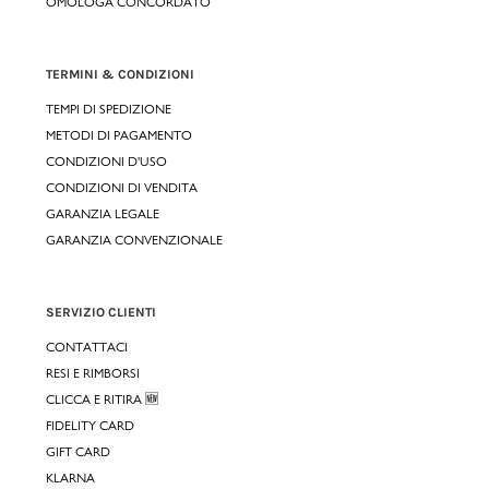
OMOLOGA CONCORDATO
TERMINI & CONDIZIONI
TEMPI DI SPEDIZIONE
METODI DI PAGAMENTO
CONDIZIONI D'USO
CONDIZIONI DI VENDITA
GARANZIA LEGALE
GARANZIA CONVENZIONALE
SERVIZIO CLIENTI
CONTATTACI
RESI E RIMBORSI
CLICCA E RITIRA 🆕
FIDELITY CARD
GIFT CARD
KLARNA