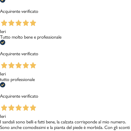
Acquirente verificato
Ieri
Tutto molto bene e professionale
Acquirente verificato
Ieri
tutto professionale
Acquirente verificato
Ieri
I sandali sono belli e fatti bene, la calzata corrisponde al mio numero.
Sono anche comodissimi e la pianta del piede è morbida. Con gli sconti