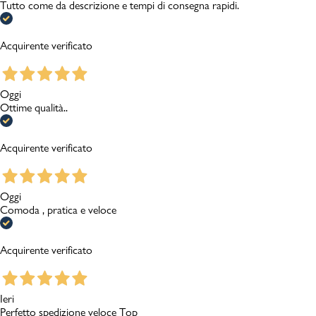
Tutto come da descrizione e tempi di consegna rapidi.
Acquirente verificato
Oggi
Ottime qualità..
Acquirente verificato
Oggi
Comoda , pratica e veloce
Acquirente verificato
Ieri
Perfetto spedizione veloce Top