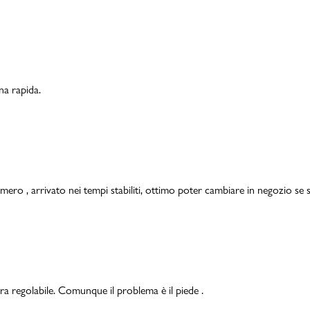
na rapida.
mero , arrivato nei tempi stabiliti, ottimo poter cambiare in negozio se s
ra regolabile. Comunque il problema è il piede .