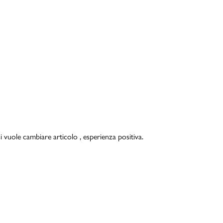
i vuole cambiare articolo , esperienza positiva.