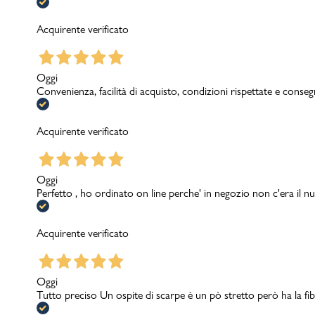
Acquirente verificato
Oggi
Convenienza, facilità di acquisto, condizioni rispettate e conseg
Acquirente verificato
Oggi
Perfetto , ho ordinato on line perche' in negozio non c'era il nu
Acquirente verificato
Oggi
Tutto preciso Un ospite di scarpe è un pò stretto però ha la fib