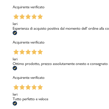
Acquirente verificato
Ieri
Esperienza di acquisto positiva dal momento dell' ordine alla con
Acquirente verificato
Ieri
Ottimo prodotto, prezzo assolutamente onesto e consegnato c
Acquirente verificato
Ieri
Tutto perfetto e veloce