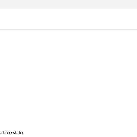
 ottimo stato