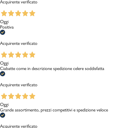
Acquirente verificato
Oggi
Positiva
Acquirente verificato
Oggi
Ciabatte come in descrizione spedizione celere soddisfatta
Acquirente verificato
Oggi
Grande assortimento, prezzi competitivi e spedizione veloce
Acquirente verificato