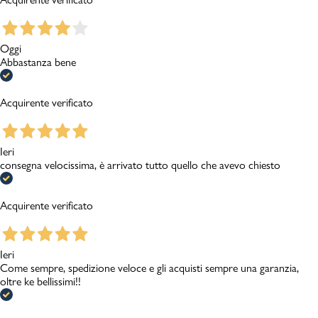
Oggi
Abbastanza bene
Acquirente verificato
Ieri
consegna velocissima, è arrivato tutto quello che avevo chiesto
Acquirente verificato
Ieri
Come sempre, spedizione veloce e gli acquisti sempre una garanzia,
oltre ke bellissimi!!