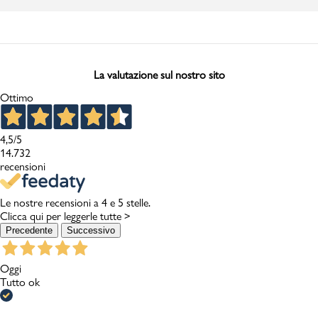
La valutazione sul nostro sito
Ottimo
4,5
/5
14.732
recensioni
Le nostre recensioni a 4 e 5 stelle.
Clicca qui per leggerle tutte >
Precedente
Successivo
Oggi
Tutto ok