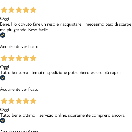
Oggi
Bene. Ho dovuto fare un reso e riacquistare il medesimo paio di scarpe
ma più grande. Reso facile
Acquirente verificato
Oggi
Tutto bene, ma i tempi di spedizione potrebbero essere più rapidi
Acquirente verificato
Oggi
Tutto bene, ottimo il servizio online, sicuramente comprerò ancora
Acquirente verificato