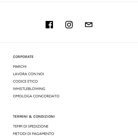
CORPORATE
MARCHI
LAVORA CON NOI
CODICE ETICO
WHISTLEBLOWING
OMOLOGA CONCORDATO
TERMINI & CONDIZIONI
TEMPI DI SPEDIZIONE
METODI DI PAGAMENTO