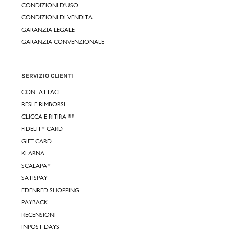
CONDIZIONI D'USO
CONDIZIONI DI VENDITA
GARANZIA LEGALE
GARANZIA CONVENZIONALE
SERVIZIO CLIENTI
CONTATTACI
RESI E RIMBORSI
CLICCA E RITIRA 🆕
FIDELITY CARD
GIFT CARD
KLARNA
SCALAPAY
SATISPAY
EDENRED SHOPPING
PAYBACK
RECENSIONI
INPOST DAYS