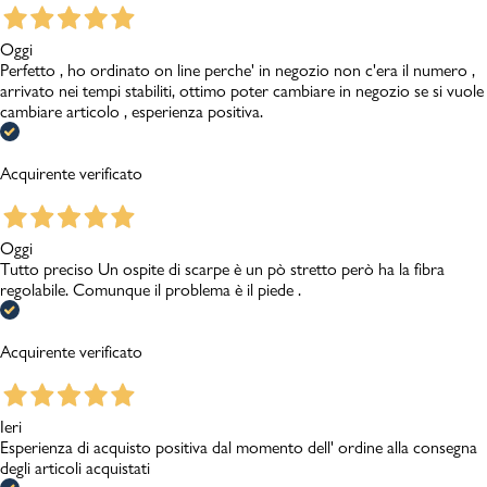
Oggi
Perfetto , ho ordinato on line perche' in negozio non c'era il numero ,
arrivato nei tempi stabiliti, ottimo poter cambiare in negozio se si vuole
cambiare articolo , esperienza positiva.
Acquirente verificato
Oggi
Tutto preciso Un ospite di scarpe è un pò stretto però ha la fibra
regolabile. Comunque il problema è il piede .
Acquirente verificato
Ieri
Esperienza di acquisto positiva dal momento dell' ordine alla consegna
degli articoli acquistati