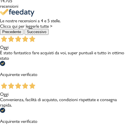
14.705
recensioni
Le nostre recensioni a 4 e 5 stelle.
Clicca qui per leggerle tutte >
Precedente
Successivo
Oggi
È stato fantastico fare acquisti da voi, super puntuali e tutto in ottimo
stato
Acquirente verificato
Oggi
Convenienza, facilità di acquisto, condizioni rispettate e consegna
rapida.
Acquirente verificato