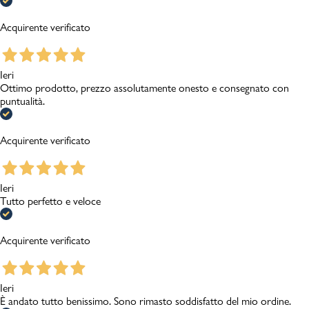
Acquirente verificato
Ieri
Ottimo prodotto, prezzo assolutamente onesto e consegnato con
puntualità.
Acquirente verificato
Ieri
Tutto perfetto e veloce
Acquirente verificato
Ieri
È andato tutto benissimo. Sono rimasto soddisfatto del mio ordine.