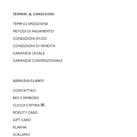
TERMINI & CONDIZIONI
TEMPI DI SPEDIZIONE
METODI DI PAGAMENTO
CONDIZIONI D'USO
CONDIZIONI DI VENDITA
GARANZIA LEGALE
GARANZIA CONVENZIONALE
SERVIZIO CLIENTI
CONTATTACI
RESI E RIMBORSI
CLICCA E RITIRA 🆕
FIDELITY CARD
GIFT CARD
KLARNA
SCALAPAY