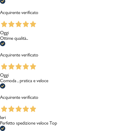
Acquirente verificato
Oggi
Ottime qualità..
Acquirente verificato
Oggi
Comoda , pratica e veloce
Acquirente verificato
Ieri
Perfetto spedizione veloce Top