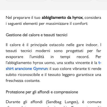
Nel preparare il tuo
abbigliamento da hyrox
, considera
i seguenti elementi per massimizzare il comfort:
Gestione del calore e tessuti tecnici
Il calore è il principale ostacolo nelle gare indoor. I
tessuti tecnici moderni sono progettati per far
evaporare l'umidità in tempi record. Per
l'abbigliamento hyrox uomo, una scelta vincente è la
t-
shirt arancione Gymrun
: il suo colore vibrante ti rende
subito riconoscibile e il tessuto leggero garantisce una
freschezza costante.
Protezione per gli affondi e compressione
Durante gli affondi (Sandbag Lunges), è comune