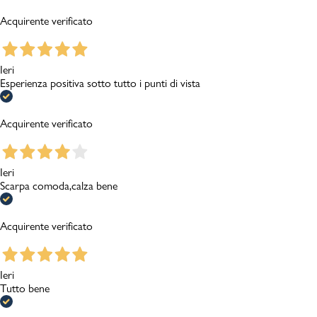
Acquirente verificato
Ieri
Esperienza positiva sotto tutto i punti di vista
Acquirente verificato
Ieri
Scarpa comoda,calza bene
Acquirente verificato
Ieri
Tutto bene