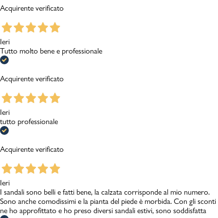
Acquirente verificato
Ieri
Tutto molto bene e professionale
Acquirente verificato
Ieri
tutto professionale
Acquirente verificato
Ieri
I sandali sono belli e fatti bene, la calzata corrisponde al mio numero.
Sono anche comodissimi e la pianta del piede è morbida. Con gli sconti
ne ho approfittato e ho preso diversi sandali estivi, sono soddisfatta