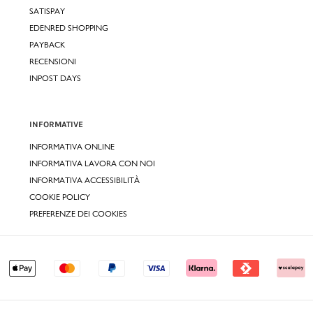
SATISPAY
EDENRED SHOPPING
PAYBACK
RECENSIONI
INPOST DAYS
INFORMATIVE
INFORMATIVA ONLINE
INFORMATIVA LAVORA CON NOI
INFORMATIVA ACCESSIBILITÀ
COOKIE POLICY
PREFERENZE DEI COOKIES