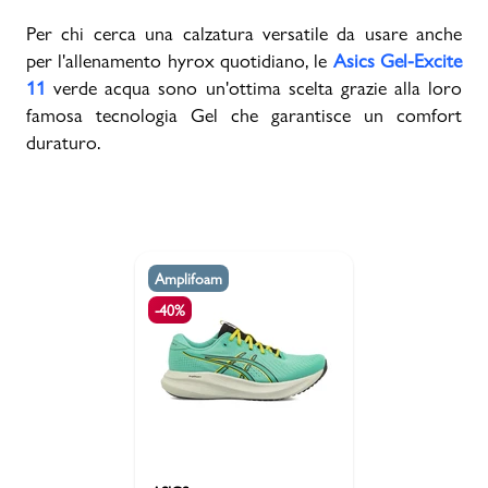
Per chi cerca una calzatura versatile da usare anche
per l'allenamento hyrox quotidiano, le
Asics Gel-Excite
11
verde acqua sono un'ottima scelta grazie alla loro
famosa tecnologia Gel che garantisce un comfort
duraturo.
Amplifoam
-40%