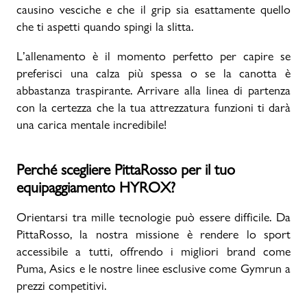
causino vesciche e che il grip sia esattamente quello
che ti aspetti quando spingi la slitta.
L’allenamento è il momento perfetto per capire se
preferisci una calza più spessa o se la canotta è
abbastanza traspirante. Arrivare alla linea di partenza
con la certezza che la tua attrezzatura funzioni ti darà
una carica mentale incredibile!
Perché scegliere PittaRosso per il tuo
equipaggiamento HYROX?
Orientarsi tra mille tecnologie può essere difficile. Da
PittaRosso, la nostra missione è rendere lo sport
accessibile a tutti, offrendo i migliori brand come
Puma, Asics e le nostre linee esclusive come Gymrun a
prezzi competitivi.