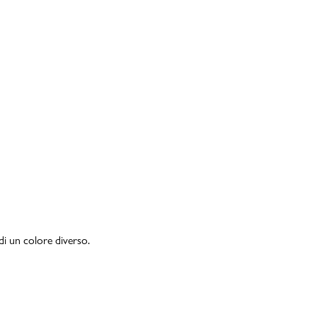
di un colore diverso.