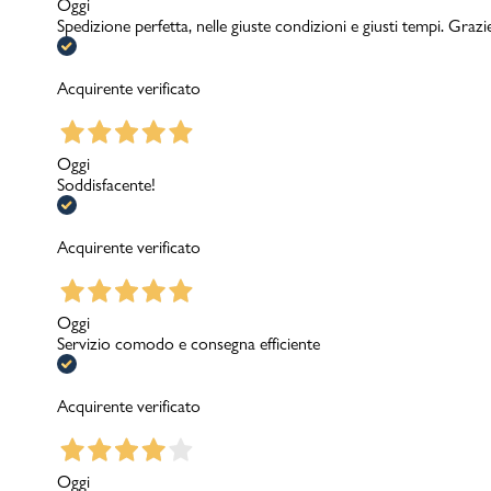
Oggi
Spedizione perfetta, nelle giuste condizioni e giusti tempi. Grazi
Acquirente verificato
Oggi
Soddisfacente!
Acquirente verificato
Oggi
Servizio comodo e consegna efficiente
Acquirente verificato
Oggi