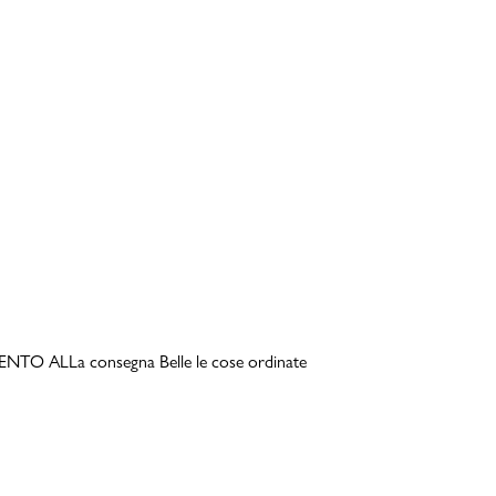
TO ALLa consegna Belle le cose ordinate