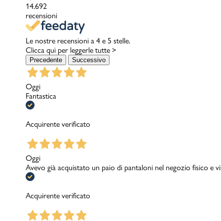
14.692
recensioni
Le nostre recensioni a 4 e 5 stelle.
Clicca qui per leggerle tutte >
Precedente
Successivo
Oggi
Fantastica
Acquirente verificato
Oggi
Avevo già acquistato un paio di pantaloni nel negozio fisico e v
Acquirente verificato