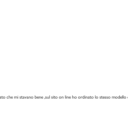
isto che mi stavano bene ,sul sito on line ho ordinato lo stesso modello 