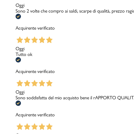
Oggi
Sono 2 volte che compro ai saldi, scarpe di qualità, prezzo rag
Acquirente verificato
Oggi
Tutto ok
Acquirente verificato
Oggi
Sono soddisfatta del mio acquisto bene il rAPPORTO QUA
Acquirente verificato