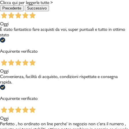
Clicca qui per leggerle tutte >
Precedente
Successivo
Oggi
È stato fantastico fare acquisti da voi, super puntuali e tutto in ottimo
stato
Acquirente verificato
Oggi
Convenienza, facilità di acquisto, condizioni rispettate e consegna
rapida.
Acquirente verificato
Oggi
Perfetto , ho ordinato on line perche' in negozio non c'era il numero ,