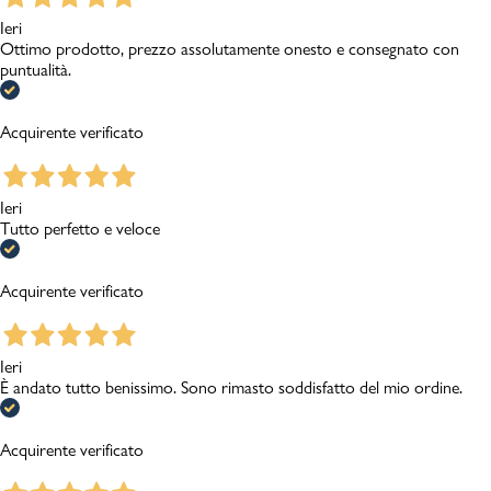
Ieri
Ottimo prodotto, prezzo assolutamente onesto e consegnato con
puntualità.
Acquirente verificato
Ieri
Tutto perfetto e veloce
Acquirente verificato
Ieri
È andato tutto benissimo. Sono rimasto soddisfatto del mio ordine.
Acquirente verificato