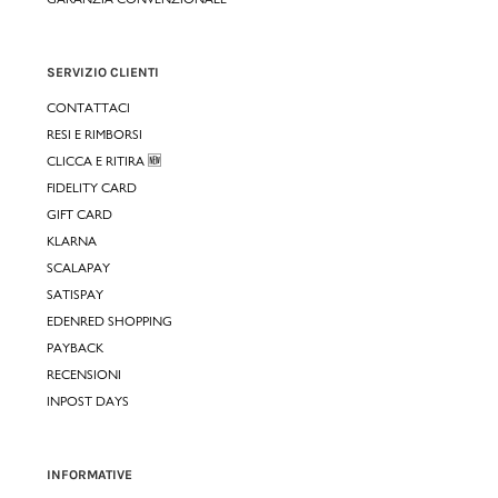
SERVIZIO CLIENTI
CONTATTACI
RESI E RIMBORSI
CLICCA E RITIRA 🆕
FIDELITY CARD
GIFT CARD
KLARNA
SCALAPAY
SATISPAY
EDENRED SHOPPING
PAYBACK
RECENSIONI
INPOST DAYS
INFORMATIVE