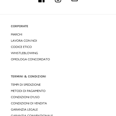
CORPORATE
MARCHI
LAVORA CON NOI
CODICE ETICO
WHISTLEBLOWING
OMOLOGA CONCORDATO
TERMINI & CONDIZIONI
TEMPI DI SPEDIZIONE
METODI DI PAGAMENTO
CONDIZIONI D'USO
CONDIZIONI DI VENDITA
GARANZIA LEGALE
GARANZIA CONVENZIONALE