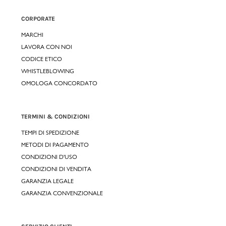
CORPORATE
MARCHI
LAVORA CON NOI
CODICE ETICO
WHISTLEBLOWING
OMOLOGA CONCORDATO
TERMINI & CONDIZIONI
TEMPI DI SPEDIZIONE
METODI DI PAGAMENTO
CONDIZIONI D'USO
CONDIZIONI DI VENDITA
GARANZIA LEGALE
GARANZIA CONVENZIONALE