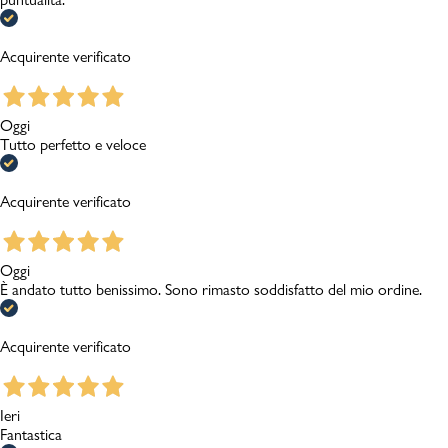
Acquirente verificato
Oggi
Tutto perfetto e veloce
Acquirente verificato
Oggi
È andato tutto benissimo. Sono rimasto soddisfatto del mio ordine.
Acquirente verificato
Ieri
Fantastica