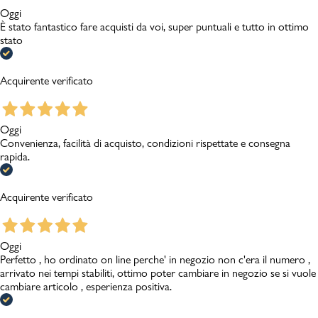
Oggi
È stato fantastico fare acquisti da voi, super puntuali e tutto in ottimo
stato
Acquirente verificato
Oggi
Convenienza, facilità di acquisto, condizioni rispettate e consegna
rapida.
Acquirente verificato
Oggi
Perfetto , ho ordinato on line perche' in negozio non c'era il numero ,
arrivato nei tempi stabiliti, ottimo poter cambiare in negozio se si vuole
cambiare articolo , esperienza positiva.