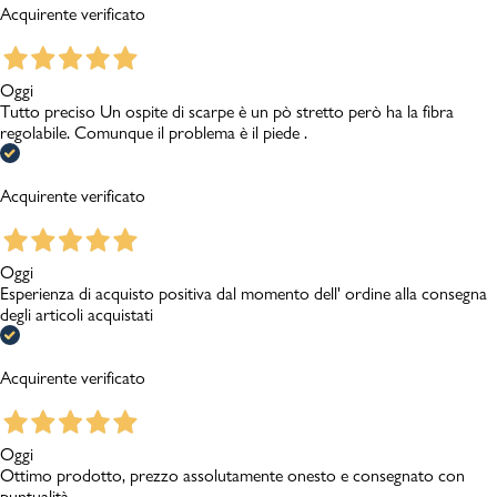
Acquirente verificato
Oggi
Tutto preciso Un ospite di scarpe è un pò stretto però ha la fibra
regolabile. Comunque il problema è il piede .
Acquirente verificato
Oggi
Esperienza di acquisto positiva dal momento dell' ordine alla consegna
degli articoli acquistati
Acquirente verificato
Oggi
Ottimo prodotto, prezzo assolutamente onesto e consegnato con
puntualità.