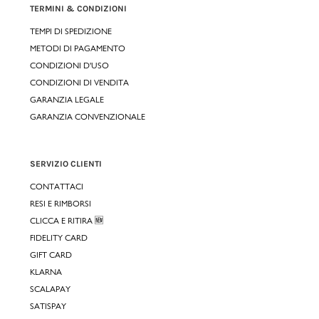
TERMINI & CONDIZIONI
TEMPI DI SPEDIZIONE
METODI DI PAGAMENTO
CONDIZIONI D'USO
CONDIZIONI DI VENDITA
GARANZIA LEGALE
GARANZIA CONVENZIONALE
SERVIZIO CLIENTI
CONTATTACI
RESI E RIMBORSI
CLICCA E RITIRA 🆕
FIDELITY CARD
GIFT CARD
KLARNA
SCALAPAY
SATISPAY