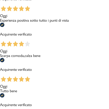
Oggi
Esperienza positiva sotto tutto i punti di vista
Acquirente verificato
Oggi
Scarpa comoda,calza bene
Acquirente verificato
Oggi
Tutto bene
Acquirente verificato