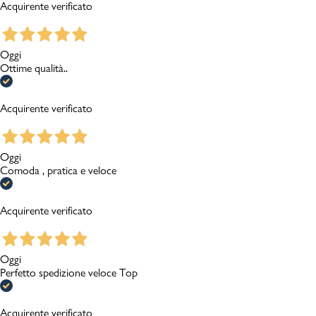
Acquirente verificato
Oggi
Ottime qualità..
Acquirente verificato
Oggi
Comoda , pratica e veloce
Acquirente verificato
Oggi
Perfetto spedizione veloce Top
Acquirente verificato