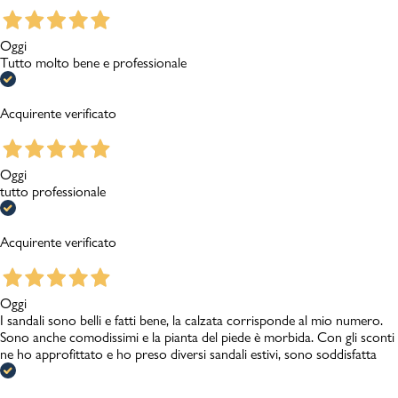
Oggi
Tutto molto bene e professionale
Acquirente verificato
Oggi
tutto professionale
Acquirente verificato
Oggi
I sandali sono belli e fatti bene, la calzata corrisponde al mio numero.
Sono anche comodissimi e la pianta del piede è morbida. Con gli sconti
ne ho approfittato e ho preso diversi sandali estivi, sono soddisfatta