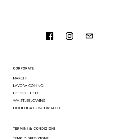
CORPORATE
MARCHI
LAVORA CON NOI
CODICE ETICO
WHISTLEBLOWING
OMOLOGA CONCORDATO
TERMINI & CONDIZIONI
TEMPI DI SPEDIZIONE