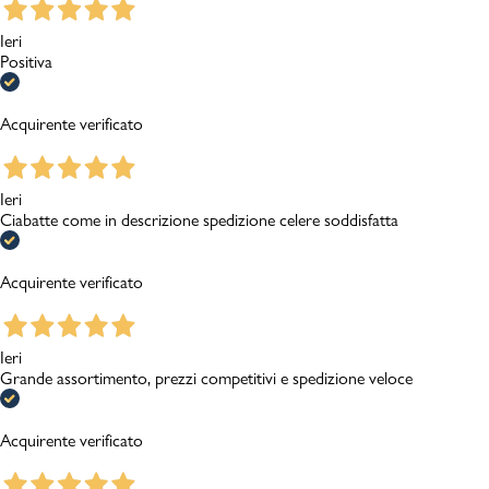
Ieri
Positiva
Acquirente verificato
Ieri
Ciabatte come in descrizione spedizione celere soddisfatta
Acquirente verificato
Ieri
Grande assortimento, prezzi competitivi e spedizione veloce
Acquirente verificato