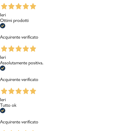
Ieri
Ottimi prodotti
Acquirente verificato
Ieri
Assolutamente positiva.
Acquirente verificato
Ieri
Tutto ok
Acquirente verificato