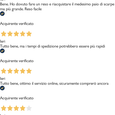
Bene. Ho dovuto fare un reso e riacquistare il medesimo paio di scarpe
ma più grande. Reso facile
Acquirente verificato
Ieri
Tutto bene, ma i tempi di spedizione potrebbero essere più rapidi
Acquirente verificato
Ieri
Tutto bene, ottimo il servizio online, sicuramente comprerò ancora
Acquirente verificato