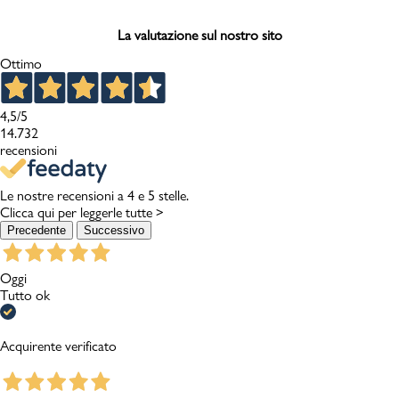
La valutazione sul nostro sito
Ottimo
4,5
/5
14.732
recensioni
Le nostre recensioni a 4 e 5 stelle.
Clicca qui per leggerle tutte >
Precedente
Successivo
Oggi
Tutto ok
Acquirente verificato