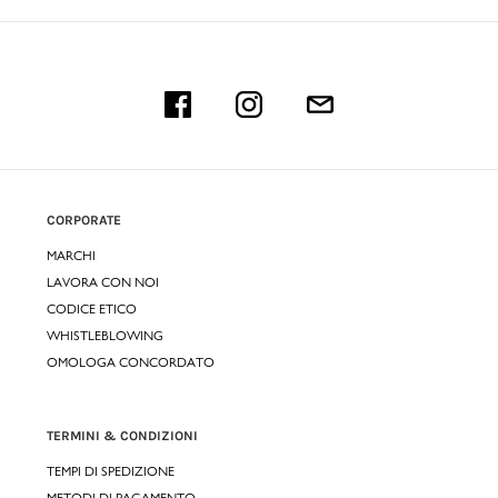
CORPORATE
MARCHI
LAVORA CON NOI
CODICE ETICO
WHISTLEBLOWING
OMOLOGA CONCORDATO
TERMINI & CONDIZIONI
TEMPI DI SPEDIZIONE
METODI DI PAGAMENTO