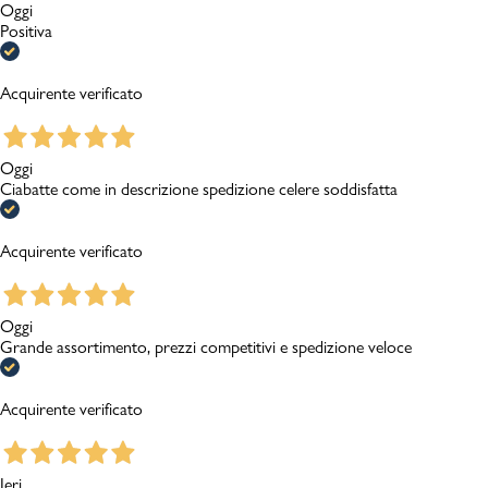
Oggi
Positiva
Acquirente verificato
Oggi
Ciabatte come in descrizione spedizione celere soddisfatta
Acquirente verificato
Oggi
Grande assortimento, prezzi competitivi e spedizione veloce
Acquirente verificato
Ieri