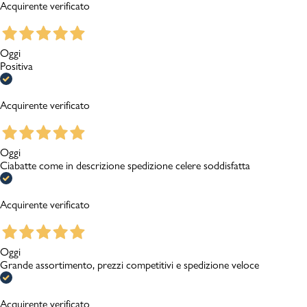
Acquirente verificato
Oggi
Positiva
Acquirente verificato
Oggi
Ciabatte come in descrizione spedizione celere soddisfatta
Acquirente verificato
Oggi
Grande assortimento, prezzi competitivi e spedizione veloce
Acquirente verificato