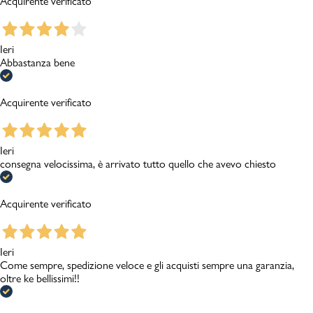
Acquirente verificato
Ieri
Abbastanza bene
Acquirente verificato
Ieri
consegna velocissima, è arrivato tutto quello che avevo chiesto
Acquirente verificato
Ieri
Come sempre, spedizione veloce e gli acquisti sempre una garanzia,
oltre ke bellissimi!!