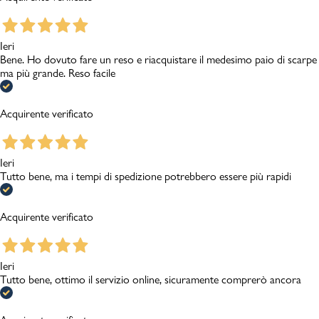
Ieri
Bene. Ho dovuto fare un reso e riacquistare il medesimo paio di scarpe
ma più grande. Reso facile
Acquirente verificato
Ieri
Tutto bene, ma i tempi di spedizione potrebbero essere più rapidi
Acquirente verificato
Ieri
Tutto bene, ottimo il servizio online, sicuramente comprerò ancora