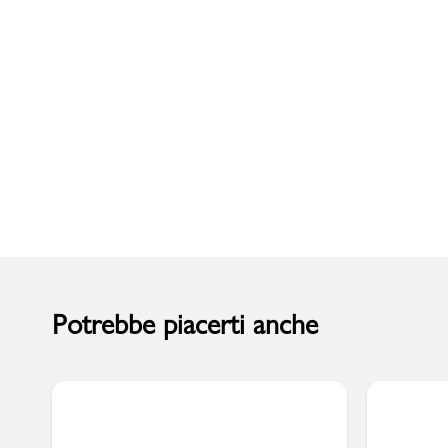
Uomo
Potrebbe piacerti anche