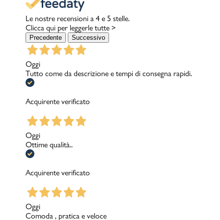
Le nostre recensioni a 4 e 5 stelle.
Clicca qui per leggerle tutte >
Precedente
Successivo
Oggi
Tutto come da descrizione e tempi di consegna rapidi.
Acquirente verificato
Oggi
Ottime qualità..
Acquirente verificato
Oggi
Comoda , pratica e veloce