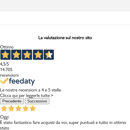
La valutazione sul nostro sito
Ottimo
4,5
/5
14.705
recensioni
Le nostre recensioni a 4 e 5 stelle.
Clicca qui per leggerle tutte >
Precedente
Successivo
Oggi
È stato fantastico fare acquisti da voi, super puntuali e tutto in ottimo
stato