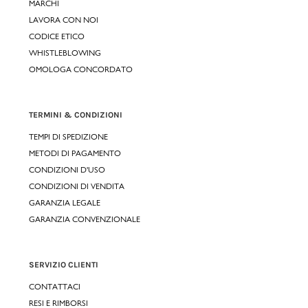
MARCHI
LAVORA CON NOI
CODICE ETICO
WHISTLEBLOWING
OMOLOGA CONCORDATO
TERMINI & CONDIZIONI
TEMPI DI SPEDIZIONE
METODI DI PAGAMENTO
CONDIZIONI D'USO
CONDIZIONI DI VENDITA
GARANZIA LEGALE
GARANZIA CONVENZIONALE
SERVIZIO CLIENTI
CONTATTACI
RESI E RIMBORSI