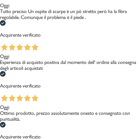
Oggi
Tutto preciso Un ospite di scarpe è un pò stretto però ha la fibra
regolabile. Comunque il problema è il piede .
Acquirente verificato
Oggi
Esperienza di acquisto positiva dal momento dell' ordine alla consegna
degli articoli acquistati
Acquirente verificato
Oggi
Ottimo prodotto, prezzo assolutamente onesto e consegnato con
puntualità.
Acquirente verificato