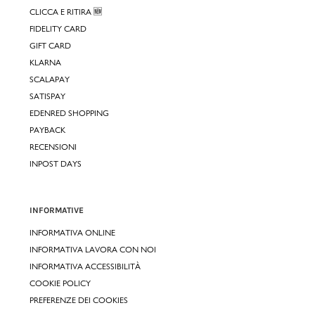
CLICCA E RITIRA 🆕
FIDELITY CARD
GIFT CARD
KLARNA
SCALAPAY
SATISPAY
EDENRED SHOPPING
PAYBACK
RECENSIONI
INPOST DAYS
INFORMATIVE
INFORMATIVA ONLINE
INFORMATIVA LAVORA CON NOI
INFORMATIVA ACCESSIBILITÀ
COOKIE POLICY
PREFERENZE DEI COOKIES