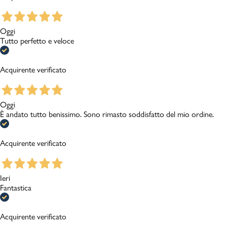
Oggi
Tutto perfetto e veloce
Acquirente verificato
Oggi
È andato tutto benissimo. Sono rimasto soddisfatto del mio ordine.
Acquirente verificato
Ieri
Fantastica
Acquirente verificato