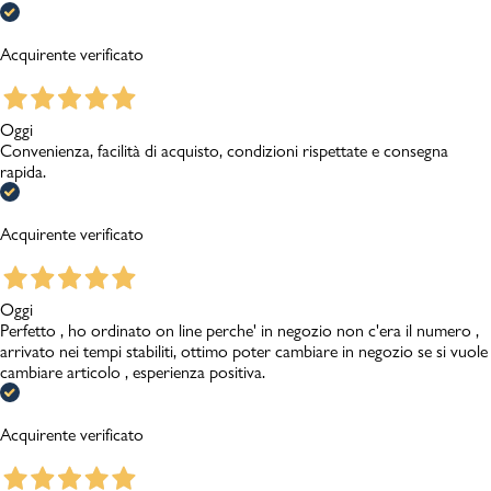
Acquirente verificato
Oggi
Convenienza, facilità di acquisto, condizioni rispettate e consegna
rapida.
Acquirente verificato
Oggi
Perfetto , ho ordinato on line perche' in negozio non c'era il numero ,
arrivato nei tempi stabiliti, ottimo poter cambiare in negozio se si vuole
cambiare articolo , esperienza positiva.
Acquirente verificato