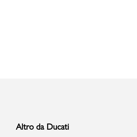
Uomo
Altro da Ducati