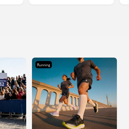
Running