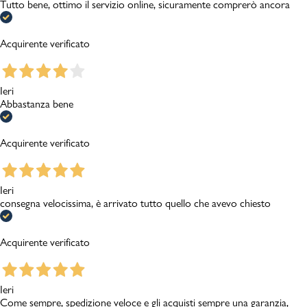
Tutto bene, ottimo il servizio online, sicuramente comprerò ancora
Acquirente verificato
Ieri
Abbastanza bene
Acquirente verificato
Ieri
consegna velocissima, è arrivato tutto quello che avevo chiesto
Acquirente verificato
Ieri
Come sempre, spedizione veloce e gli acquisti sempre una garanzia,