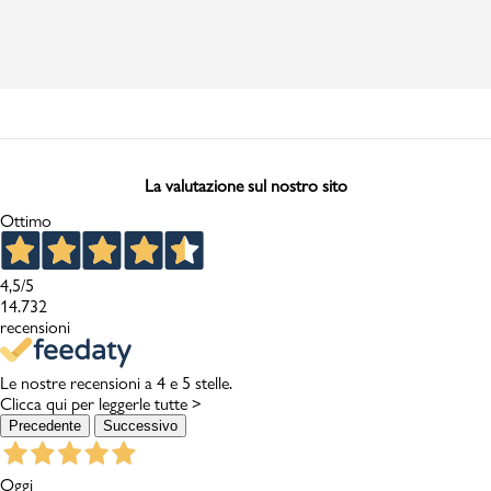
La valutazione sul nostro sito
Ottimo
4,5
/5
14.732
recensioni
Le nostre recensioni a 4 e 5 stelle.
Clicca qui per leggerle tutte >
Precedente
Successivo
Oggi