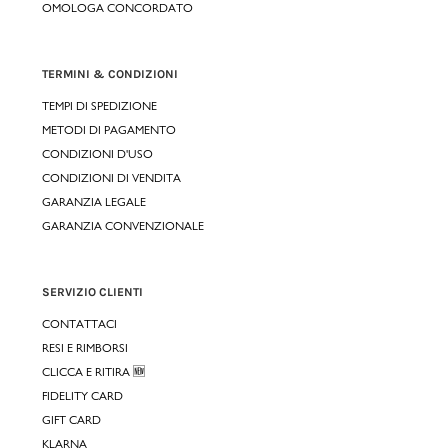
OMOLOGA CONCORDATO
TERMINI & CONDIZIONI
TEMPI DI SPEDIZIONE
METODI DI PAGAMENTO
CONDIZIONI D'USO
CONDIZIONI DI VENDITA
GARANZIA LEGALE
GARANZIA CONVENZIONALE
SERVIZIO CLIENTI
CONTATTACI
RESI E RIMBORSI
CLICCA E RITIRA 🆕
FIDELITY CARD
GIFT CARD
KLARNA