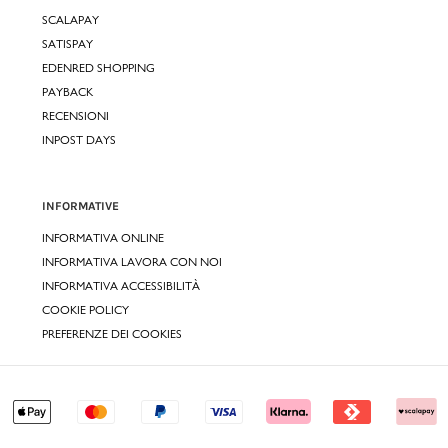
SCALAPAY
SATISPAY
EDENRED SHOPPING
PAYBACK
RECENSIONI
INPOST DAYS
INFORMATIVE
INFORMATIVA ONLINE
INFORMATIVA LAVORA CON NOI
INFORMATIVA ACCESSIBILITÀ
COOKIE POLICY
PREFERENZE DEI COOKIES