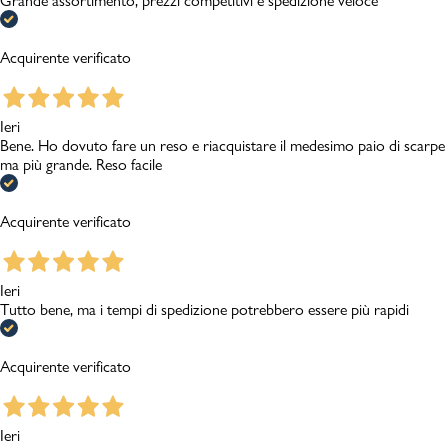
Grande assortimento, prezzi competitivi e spedizione veloce
Acquirente verificato
Ieri
Bene. Ho dovuto fare un reso e riacquistare il medesimo paio di scarpe
ma più grande. Reso facile
Acquirente verificato
Ieri
Tutto bene, ma i tempi di spedizione potrebbero essere più rapidi
Acquirente verificato
Ieri