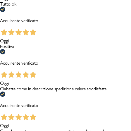
Tutto ok
Acquirente verificato
Oggi
Positiva
Acquirente verificato
Oggi
Ciabatte come in descrizione spedizione celere soddisfatta
Acquirente verificato
Oggi