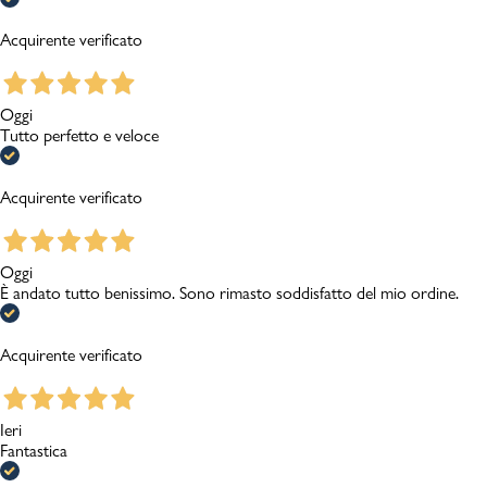
Acquirente verificato
Oggi
Tutto perfetto e veloce
Acquirente verificato
Oggi
È andato tutto benissimo. Sono rimasto soddisfatto del mio ordine.
Acquirente verificato
Ieri
Fantastica