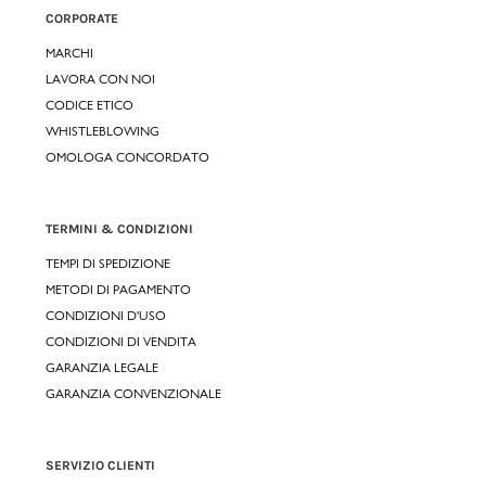
CORPORATE
MARCHI
LAVORA CON NOI
CODICE ETICO
WHISTLEBLOWING
OMOLOGA CONCORDATO
TERMINI & CONDIZIONI
TEMPI DI SPEDIZIONE
METODI DI PAGAMENTO
CONDIZIONI D'USO
CONDIZIONI DI VENDITA
GARANZIA LEGALE
GARANZIA CONVENZIONALE
SERVIZIO CLIENTI