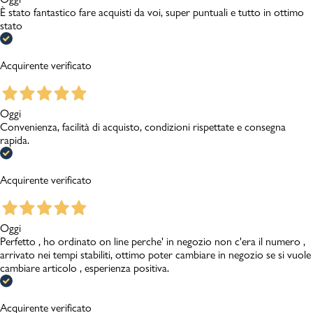
È stato fantastico fare acquisti da voi, super puntuali e tutto in ottimo
stato
Acquirente verificato
Oggi
Convenienza, facilità di acquisto, condizioni rispettate e consegna
rapida.
Acquirente verificato
Oggi
Perfetto , ho ordinato on line perche' in negozio non c'era il numero ,
arrivato nei tempi stabiliti, ottimo poter cambiare in negozio se si vuole
cambiare articolo , esperienza positiva.
Acquirente verificato