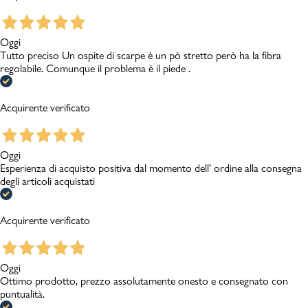
Oggi
Tutto preciso Un ospite di scarpe è un pò stretto però ha la fibra
regolabile. Comunque il problema è il piede .
Acquirente verificato
Oggi
Esperienza di acquisto positiva dal momento dell' ordine alla consegna
degli articoli acquistati
Acquirente verificato
Oggi
Ottimo prodotto, prezzo assolutamente onesto e consegnato con
puntualità.