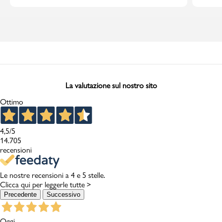
La valutazione sul nostro sito
Ottimo
4,5
/5
14.705
recensioni
Le nostre recensioni a 4 e 5 stelle.
Clicca qui per leggerle tutte >
Precedente
Successivo
Oggi