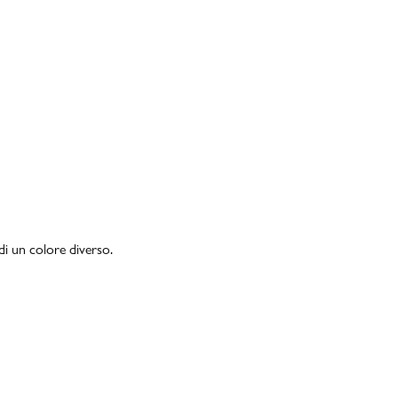
di un colore diverso.