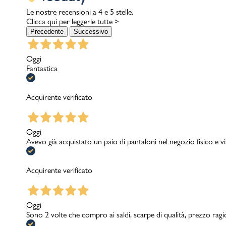
Le nostre recensioni a 4 e 5 stelle.
Clicca qui per leggerle tutte >
Precedente
Successivo
Oggi
Fantastica
Acquirente verificato
Oggi
Avevo già acquistato un paio di pantaloni nel negozio fisico e v
Acquirente verificato
Oggi
Sono 2 volte che compro ai saldi, scarpe di qualità, prezzo rag