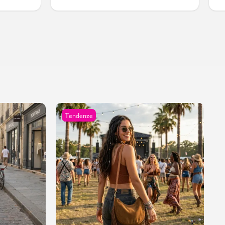
Tendenze