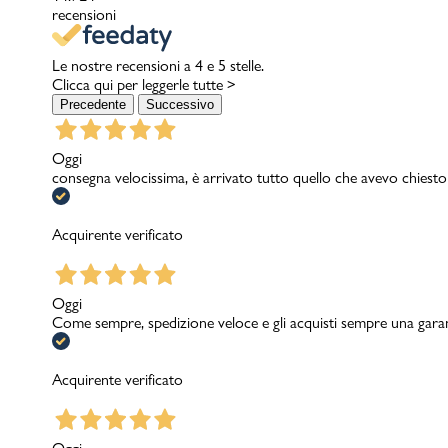
recensioni
Le nostre recensioni a 4 e 5 stelle.
Clicca qui per leggerle tutte >
Precedente
Successivo
Oggi
consegna velocissima, è arrivato tutto quello che avevo chiesto
Acquirente verificato
Oggi
Come sempre, spedizione veloce e gli acquisti sempre una garanzi
Acquirente verificato