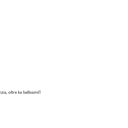
a, oltre ke bellissimi!!