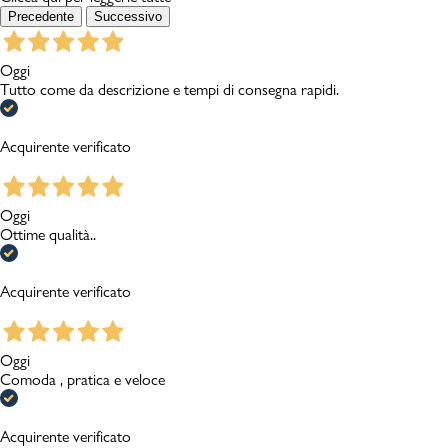
Precedente
Successivo
Oggi
Tutto come da descrizione e tempi di consegna rapidi.
Acquirente verificato
Oggi
Ottime qualità..
Acquirente verificato
Oggi
Comoda , pratica e veloce
Acquirente verificato