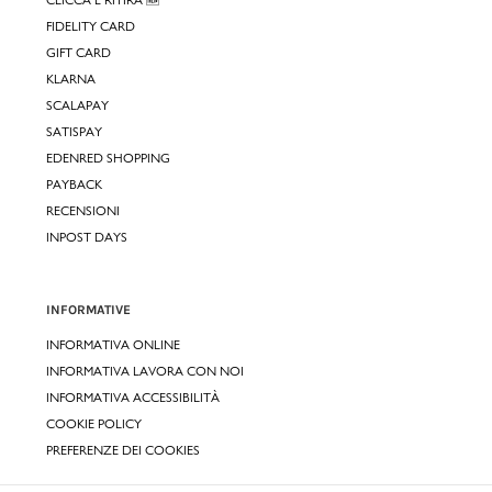
FIDELITY CARD
GIFT CARD
KLARNA
SCALAPAY
SATISPAY
EDENRED SHOPPING
PAYBACK
RECENSIONI
INPOST DAYS
INFORMATIVE
INFORMATIVA ONLINE
INFORMATIVA LAVORA CON NOI
INFORMATIVA ACCESSIBILITÀ
COOKIE POLICY
PREFERENZE DEI COOKIES