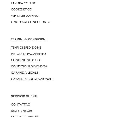
LAVORA CON NOI
CODICE ETICO
WHISTLEBLOWING
OMOLOGA CONCORDATO
TERMINI & CONDIZIONI
TEMPI DI SPEDIZIONE
METODI DI PAGAMENTO
CONDIZIONI D'USO
CONDIZIONI DI VENDITA
GARANZIA LEGALE
GARANZIA CONVENZIONALE
SERVIZIO CLIENTI
CONTATTACI
RESI E RIMBORSI
CLICCA E RITIRA 🆕