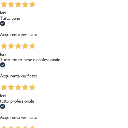
Ieri
Tutto bene
Acquirente verificato
Ieri
Tutto molto bene e professionale
Acquirente verificato
Ieri
tutto professionale
Acquirente verificato