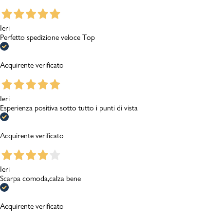
Ieri
Perfetto spedizione veloce Top
Acquirente verificato
Ieri
Esperienza positiva sotto tutto i punti di vista
Acquirente verificato
Ieri
Scarpa comoda,calza bene
Acquirente verificato