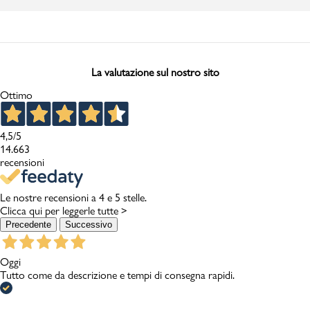
La valutazione sul nostro sito
Ottimo
4,5
/5
14.663
recensioni
Le nostre recensioni a 4 e 5 stelle.
Clicca qui per leggerle tutte >
Precedente
Successivo
Oggi
Tutto come da descrizione e tempi di consegna rapidi.