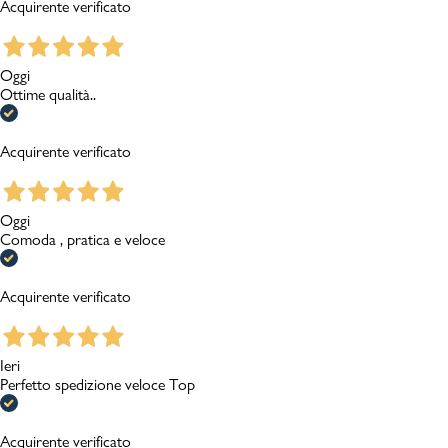
Acquirente verificato
Oggi
Ottime qualità..
Acquirente verificato
Oggi
Comoda , pratica e veloce
Acquirente verificato
Ieri
Perfetto spedizione veloce Top
Acquirente verificato