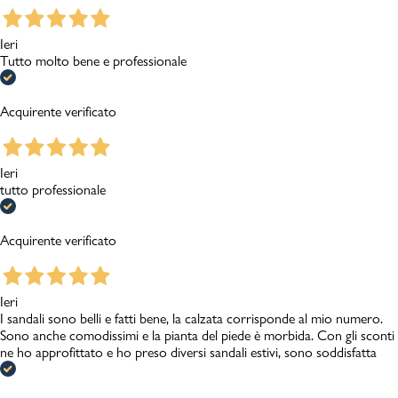
Ieri
Tutto molto bene e professionale
Acquirente verificato
Ieri
tutto professionale
Acquirente verificato
Ieri
I sandali sono belli e fatti bene, la calzata corrisponde al mio numero.
Sono anche comodissimi e la pianta del piede è morbida. Con gli sconti
ne ho approfittato e ho preso diversi sandali estivi, sono soddisfatta