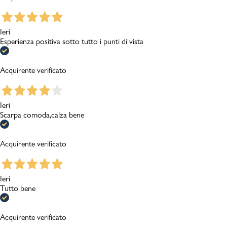
Ieri
Esperienza positiva sotto tutto i punti di vista
Acquirente verificato
Ieri
Scarpa comoda,calza bene
Acquirente verificato
Ieri
Tutto bene
Acquirente verificato