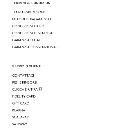
TERMINI & CONDIZIONI
TEMPI DI SPEDIZIONE
METODI DI PAGAMENTO
CONDIZIONI D'USO
CONDIZIONI DI VENDITA
GARANZIA LEGALE
GARANZIA CONVENZIONALE
SERVIZIO CLIENTI
CONTATTACI
RESI E RIMBORSI
CLICCA E RITIRA 🆕
FIDELITY CARD
GIFT CARD
KLARNA
SCALAPAY
SATISPAY