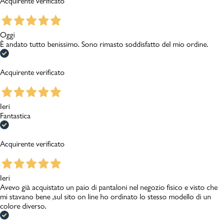
Acquirente verificato
Oggi
È andato tutto benissimo. Sono rimasto soddisfatto del mio ordine.
Acquirente verificato
Ieri
Fantastica
Acquirente verificato
Ieri
Avevo già acquistato un paio di pantaloni nel negozio fisico e visto che
mi stavano bene ,sul sito on line ho ordinato lo stesso modello di un
colore diverso.