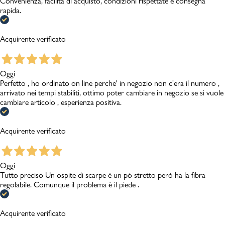
Convenienza, facilità di acquisto, condizioni rispettate e consegna
rapida.
Acquirente verificato
Oggi
Perfetto , ho ordinato on line perche' in negozio non c'era il numero ,
arrivato nei tempi stabiliti, ottimo poter cambiare in negozio se si vuole
cambiare articolo , esperienza positiva.
Acquirente verificato
Oggi
Tutto preciso Un ospite di scarpe è un pò stretto però ha la fibra
regolabile. Comunque il problema è il piede .
Acquirente verificato