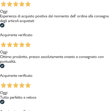
Oggi
Esperienza di acquisto positiva dal momento dell' ordine alla consegna
degli articoli acquistati
Acquirente verificato
Oggi
Ottimo prodotto, prezzo assolutamente onesto e consegnato con
puntualità.
Acquirente verificato
Oggi
Tutto perfetto e veloce