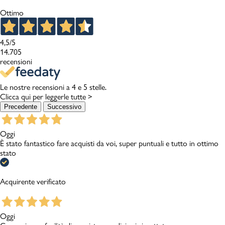
Ottimo
4,5
/5
14.705
recensioni
Le nostre recensioni a 4 e 5 stelle.
Clicca qui per leggerle tutte >
Precedente
Successivo
Oggi
È stato fantastico fare acquisti da voi, super puntuali e tutto in ottimo
stato
Acquirente verificato
Oggi