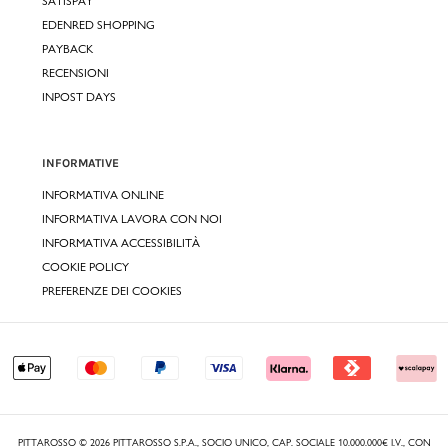
SATISPAY
EDENRED SHOPPING
PAYBACK
RECENSIONI
INPOST DAYS
INFORMATIVE
INFORMATIVA ONLINE
INFORMATIVA LAVORA CON NOI
INFORMATIVA ACCESSIBILITÀ
COOKIE POLICY
PREFERENZE DEI COOKIES
PITTAROSSO © 2026 PITTAROSSO S.P.A., SOCIO UNICO, CAP. SOCIALE 10.000.000€ I.V., CON