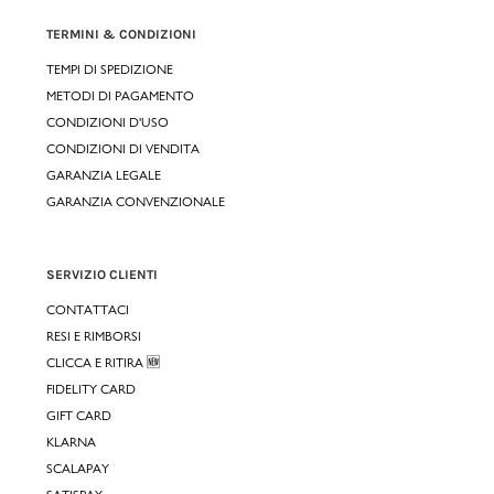
TERMINI & CONDIZIONI
TEMPI DI SPEDIZIONE
METODI DI PAGAMENTO
CONDIZIONI D'USO
CONDIZIONI DI VENDITA
GARANZIA LEGALE
GARANZIA CONVENZIONALE
SERVIZIO CLIENTI
CONTATTACI
RESI E RIMBORSI
CLICCA E RITIRA 🆕
FIDELITY CARD
GIFT CARD
KLARNA
SCALAPAY