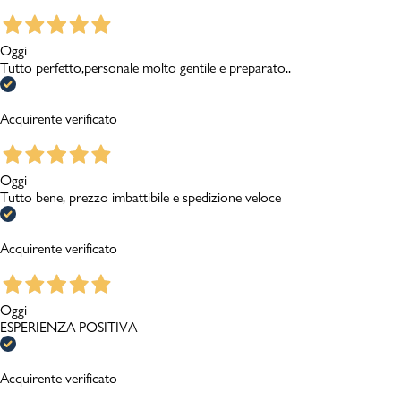
Oggi
Tutto perfetto,personale molto gentile e preparato..
Acquirente verificato
Oggi
Tutto bene, prezzo imbattibile e spedizione veloce
Acquirente verificato
Oggi
ESPERIENZA POSITIVA
Acquirente verificato