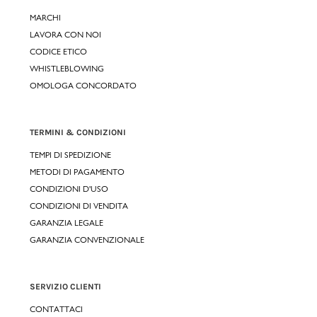
MARCHI
LAVORA CON NOI
CODICE ETICO
WHISTLEBLOWING
OMOLOGA CONCORDATO
TERMINI & CONDIZIONI
TEMPI DI SPEDIZIONE
METODI DI PAGAMENTO
CONDIZIONI D'USO
CONDIZIONI DI VENDITA
GARANZIA LEGALE
GARANZIA CONVENZIONALE
SERVIZIO CLIENTI
CONTATTACI