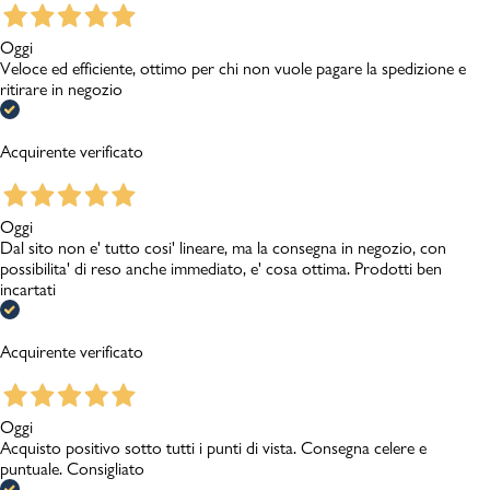
Oggi
Veloce ed efficiente, ottimo per chi non vuole pagare la spedizione e
ritirare in negozio
Acquirente verificato
Oggi
Dal sito non e' tutto cosi' lineare, ma la consegna in negozio, con
possibilita' di reso anche immediato, e' cosa ottima. Prodotti ben
incartati
Acquirente verificato
Oggi
Acquisto positivo sotto tutti i punti di vista. Consegna celere e
puntuale. Consigliato