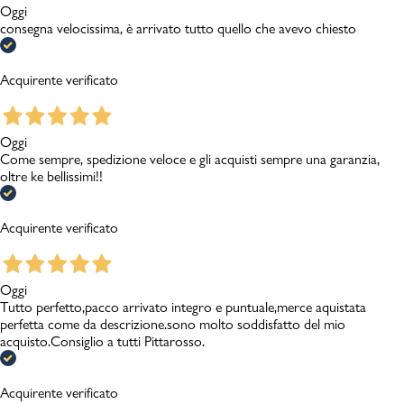
Oggi
consegna velocissima, è arrivato tutto quello che avevo chiesto
Acquirente verificato
Oggi
Come sempre, spedizione veloce e gli acquisti sempre una garanzia,
oltre ke bellissimi!!
Acquirente verificato
Oggi
Tutto perfetto,pacco arrivato integro e puntuale,merce aquistata
perfetta come da descrizione.sono molto soddisfatto del mio
acquisto.Consiglio a tutti Pittarosso.
Acquirente verificato