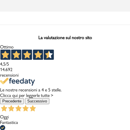
La valutazione sul nostro sito
Ottimo
4,5
/5
14.692
recensioni
Le nostre recensioni a 4 e 5 stelle.
Clicca qui per leggerle tutte >
Precedente
Successivo
Oggi
Fantastica