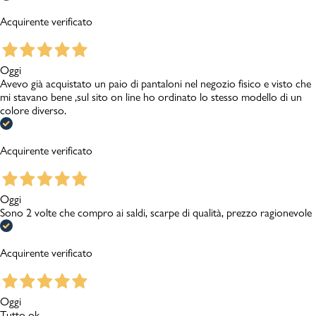
Acquirente verificato
Oggi
Avevo già acquistato un paio di pantaloni nel negozio fisico e visto che
mi stavano bene ,sul sito on line ho ordinato lo stesso modello di un
colore diverso.
Acquirente verificato
Oggi
Sono 2 volte che compro ai saldi, scarpe di qualità, prezzo ragionevole
Acquirente verificato
Oggi
Tutto ok