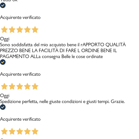
Acquirente verificato
Oggi
Sono soddisfatta del mio acquisto bene il rAPPORTO QUALITÀ
PREZZO BENE LA FACILITÀ DI FARE L ORDINE BENE IL
PAGAMENTO ALLa consegna Belle le cose ordinate
Acquirente verificato
Oggi
Spedizione perfetta, nelle giuste condizioni e giusti tempi. Grazie.
Acquirente verificato