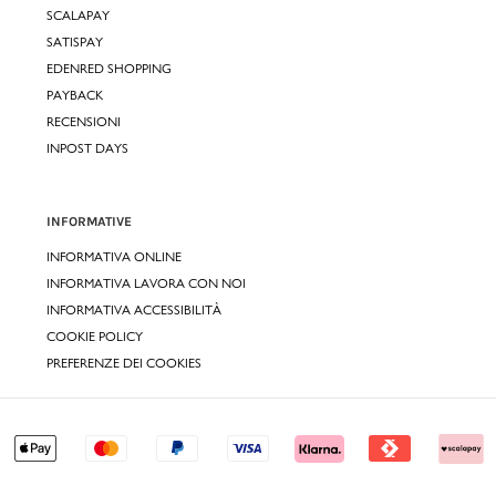
SCALAPAY
SATISPAY
EDENRED SHOPPING
PAYBACK
RECENSIONI
INPOST DAYS
INFORMATIVE
INFORMATIVA ONLINE
INFORMATIVA LAVORA CON NOI
INFORMATIVA ACCESSIBILITÀ
COOKIE POLICY
PREFERENZE DEI COOKIES