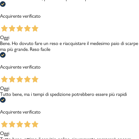
Acquirente verificato
Oggi
Bene. Ho dovuto fare un reso e riacquistare il medesimo paio di scarpe
ma più grande. Reso facile
Acquirente verificato
Oggi
Tutto bene, ma i tempi di spedizione potrebbero essere più rapidi
Acquirente verificato
Oggi