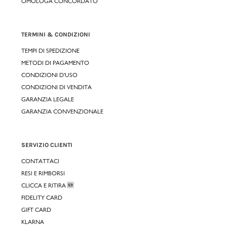
OMOLOGA CONCORDATO
TERMINI & CONDIZIONI
TEMPI DI SPEDIZIONE
METODI DI PAGAMENTO
CONDIZIONI D'USO
CONDIZIONI DI VENDITA
GARANZIA LEGALE
GARANZIA CONVENZIONALE
SERVIZIO CLIENTI
CONTATTACI
RESI E RIMBORSI
CLICCA E RITIRA 🆕
FIDELITY CARD
GIFT CARD
KLARNA