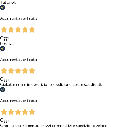
Tutto ok
Acquirente verificato
Oggi
Positiva
Acquirente verificato
Oggi
Ciabatte come in descrizione spedizione celere soddisfatta
Acquirente verificato
Oggi
Grande assortimento, prezzi competitivi e spedizione veloce