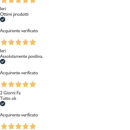
Ieri
Ottimi prodotti
Acquirente verificato
Ieri
Assolutamente positiva.
Acquirente verificato
2 Giorni Fa
Tutto ok
Acquirente verificato