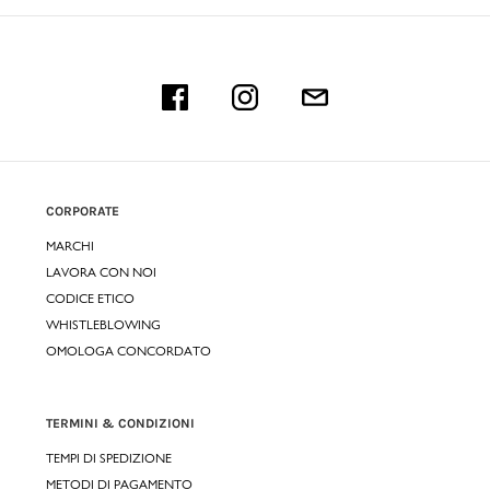
CORPORATE
MARCHI
LAVORA CON NOI
CODICE ETICO
WHISTLEBLOWING
OMOLOGA CONCORDATO
TERMINI & CONDIZIONI
TEMPI DI SPEDIZIONE
METODI DI PAGAMENTO