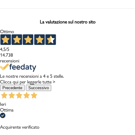
La valutazione sul nostro sito
Ottimo
4,5
/5
14.738
recensioni
Le nostre recensioni a 4 e 5 stelle.
Clicca qui per leggerle tutte >
Precedente
Successivo
Ieri
Ottima
Acquirente verificato