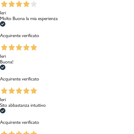
Ieri
Molto Buona la mia esperienza
Acquirente verificato
Ieri
Buona!
Acquirente verificato
Ieri
Sito abbastanza intuitivo
Acquirente verificato