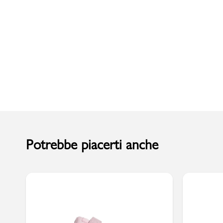
Uomo
Potrebbe piacerti anche