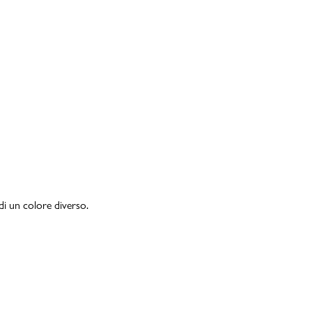
di un colore diverso.