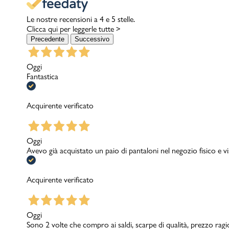
Le nostre recensioni a 4 e 5 stelle.
Clicca qui per leggerle tutte >
Precedente
Successivo
Oggi
Fantastica
Acquirente verificato
Oggi
Avevo già acquistato un paio di pantaloni nel negozio fisico e v
Acquirente verificato
Oggi
Sono 2 volte che compro ai saldi, scarpe di qualità, prezzo rag