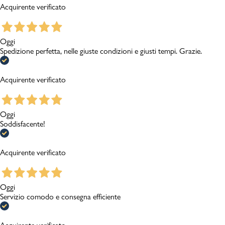
Acquirente verificato
Oggi
Spedizione perfetta, nelle giuste condizioni e giusti tempi. Grazie.
Acquirente verificato
Oggi
Soddisfacente!
Acquirente verificato
Oggi
Servizio comodo e consegna efficiente