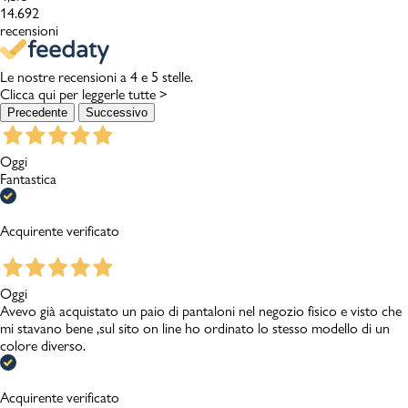
14.692
recensioni
Le nostre recensioni a 4 e 5 stelle.
Clicca qui per leggerle tutte >
Precedente
Successivo
Oggi
Fantastica
Acquirente verificato
Oggi
Avevo già acquistato un paio di pantaloni nel negozio fisico e visto che
mi stavano bene ,sul sito on line ho ordinato lo stesso modello di un
colore diverso.
Acquirente verificato