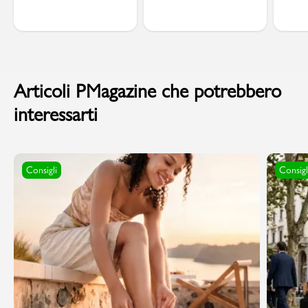
Articoli PMagazine che potrebbero
interessarti
Consigli
Consigl