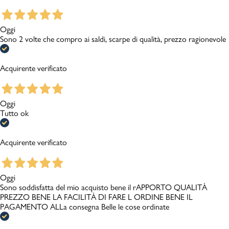
Oggi
Sono 2 volte che compro ai saldi, scarpe di qualità, prezzo ragionevole
Acquirente verificato
Oggi
Tutto ok
Acquirente verificato
Oggi
Sono soddisfatta del mio acquisto bene il rAPPORTO QUALITÀ
PREZZO BENE LA FACILITÀ DI FARE L ORDINE BENE IL
PAGAMENTO ALLa consegna Belle le cose ordinate