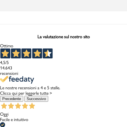
La valutazione sul nostro sito
Ottimo
4,5
/5
14.643
recensioni
Le nostre recensioni a 4 e 5 stelle.
Clicca qui per leggerle tutte >
Precedente
Successivo
Oggi
Facile e intuitivo