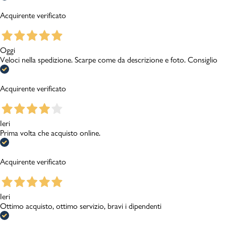
Acquirente verificato
Oggi
Veloci nella spedizione. Scarpe come da descrizione e foto. Consiglio
Acquirente verificato
Ieri
Prima volta che acquisto online.
Acquirente verificato
Ieri
Ottimo acquisto, ottimo servizio, bravi i dipendenti