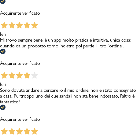
Acquirente verificato
Ieri
Mi trovo sempre bene, è un app molto pratica e intuitiva, unica cosa:
quando da un prodotto torno indietro poi perde il iltro "ordine".
Acquirente verificato
Ieri
Sono dovuta andare a cercare io il mio ordine, non è stato consegnato
a casa. Purtroppo uno dei due sandali non sta bene indossato, l'altro è
fantastico!
Acquirente verificato