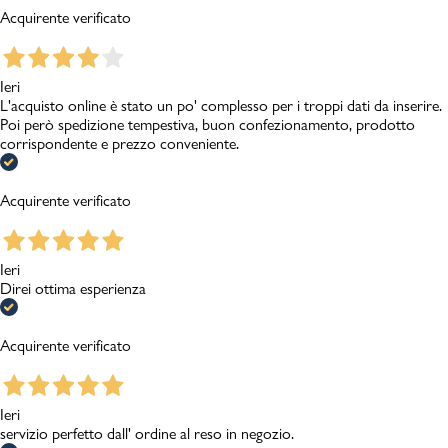
Acquirente verificato
Ieri
L'acquisto online è stato un po' complesso per i troppi dati da inserire.
Poi però spedizione tempestiva, buon confezionamento, prodotto
corrispondente e prezzo conveniente.
Acquirente verificato
Ieri
Direi ottima esperienza
Acquirente verificato
Ieri
servizio perfetto dall' ordine al reso in negozio.