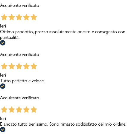
Acquirente verificato
Ieri
Ottimo prodotto, prezzo assolutamente onesto e consegnato con
puntualità.
Acquirente verificato
Ieri
Tutto perfetto e veloce
Acquirente verificato
Ieri
È andato tutto benissimo. Sono rimasto soddisfatto del mio ordine.