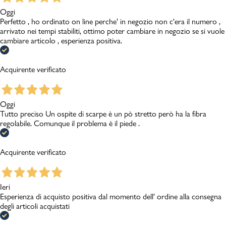
Oggi
Perfetto , ho ordinato on line perche' in negozio non c'era il numero ,
arrivato nei tempi stabiliti, ottimo poter cambiare in negozio se si vuole
cambiare articolo , esperienza positiva.
Acquirente verificato
Oggi
Tutto preciso Un ospite di scarpe è un pò stretto però ha la fibra
regolabile. Comunque il problema è il piede .
Acquirente verificato
Ieri
Esperienza di acquisto positiva dal momento dell' ordine alla consegna
degli articoli acquistati