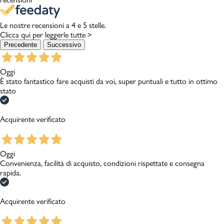
Le nostre recensioni a 4 e 5 stelle.
Clicca qui per leggerle tutte >
Precedente
Successivo
Oggi
È stato fantastico fare acquisti da voi, super puntuali e tutto in ottimo
stato
Acquirente verificato
Oggi
Convenienza, facilità di acquisto, condizioni rispettate e consegna
rapida.
Acquirente verificato