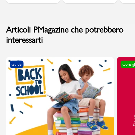
Articoli PMagazine che potrebbero
interessarti
Guide
Consigl