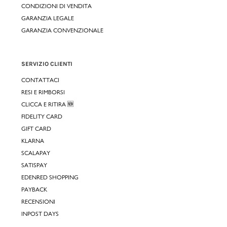
CONDIZIONI DI VENDITA
GARANZIA LEGALE
GARANZIA CONVENZIONALE
SERVIZIO CLIENTI
CONTATTACI
RESI E RIMBORSI
CLICCA E RITIRA 🆕
FIDELITY CARD
GIFT CARD
KLARNA
SCALAPAY
SATISPAY
EDENRED SHOPPING
PAYBACK
RECENSIONI
INPOST DAYS