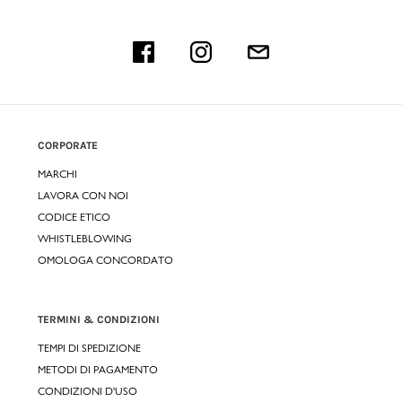
CORPORATE
MARCHI
LAVORA CON NOI
CODICE ETICO
WHISTLEBLOWING
OMOLOGA CONCORDATO
TERMINI & CONDIZIONI
TEMPI DI SPEDIZIONE
METODI DI PAGAMENTO
CONDIZIONI D'USO