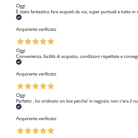
Oggi
È stato fantastico fare acquisti da voi, super puntuali e tutto in
Acquirente verificato
Oggi
Convenienza, facilità di acquisto, condizioni rispettate e conseg
Acquirente verificato
Oggi
Perfetto , ho ordinato on line perche' in negozio non c'era il nu
Acquirente verificato