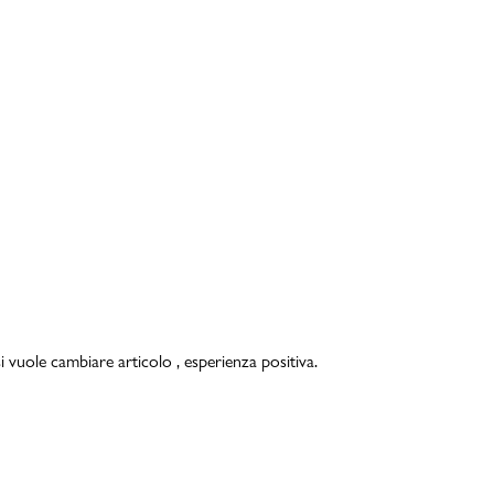
i vuole cambiare articolo , esperienza positiva.