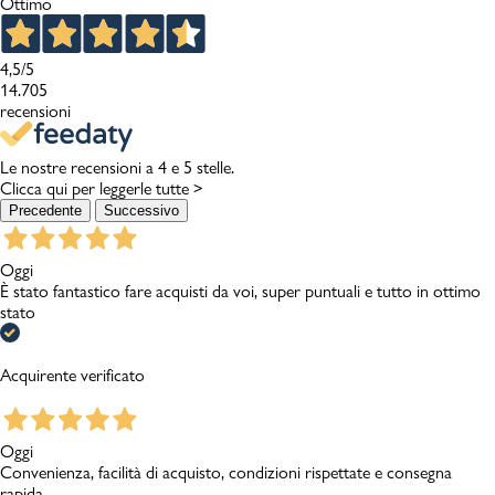
Ottimo
4,5
/5
14.705
recensioni
Le nostre recensioni a 4 e 5 stelle.
Clicca qui per leggerle tutte >
Precedente
Successivo
Oggi
È stato fantastico fare acquisti da voi, super puntuali e tutto in ottimo
stato
Acquirente verificato
Oggi
Convenienza, facilità di acquisto, condizioni rispettate e consegna
rapida.