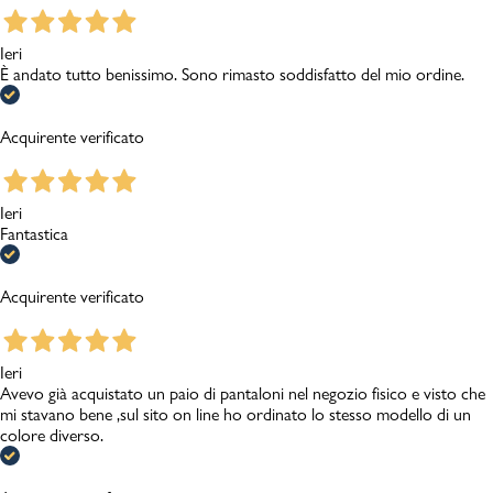
Ieri
È andato tutto benissimo. Sono rimasto soddisfatto del mio ordine.
Acquirente verificato
Ieri
Fantastica
Acquirente verificato
Ieri
Avevo già acquistato un paio di pantaloni nel negozio fisico e visto che
mi stavano bene ,sul sito on line ho ordinato lo stesso modello di un
colore diverso.