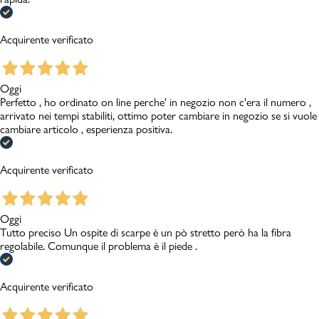
Acquirente verificato
Oggi
Perfetto , ho ordinato on line perche' in negozio non c'era il numero ,
arrivato nei tempi stabiliti, ottimo poter cambiare in negozio se si vuole
cambiare articolo , esperienza positiva.
Acquirente verificato
Oggi
Tutto preciso Un ospite di scarpe è un pò stretto però ha la fibra
regolabile. Comunque il problema è il piede .
Acquirente verificato