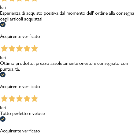
Ieri
Esperienza di acquisto positiva dal momento dell' ordine alla consegna
degli articoli acquistati
Acquirente verificato
Ieri
Ottimo prodotto, prezzo assolutamente onesto e consegnato con
puntualità.
Acquirente verificato
Ieri
Tutto perfetto e veloce
Acquirente verificato