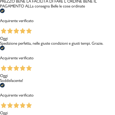
PREZZO BENE LA FACILITÀ DI FARE L ORDINE BENE IL
PAGAMENTO ALLa consegna Belle le cose ordinate
Acquirente verificato
Oggi
Spedizione perfetta, nelle giuste condizioni e giusti tempi. Grazie.
Acquirente verificato
Oggi
Soddisfacente!
Acquirente verificato
Oggi