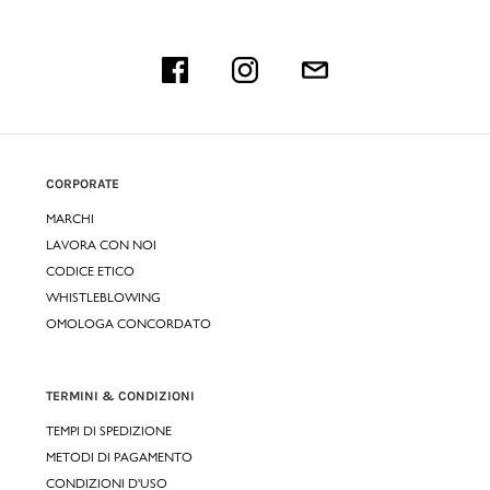
CORPORATE
MARCHI
LAVORA CON NOI
CODICE ETICO
WHISTLEBLOWING
OMOLOGA CONCORDATO
TERMINI & CONDIZIONI
TEMPI DI SPEDIZIONE
METODI DI PAGAMENTO
CONDIZIONI D'USO