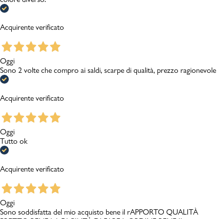
Acquirente verificato
Oggi
Sono 2 volte che compro ai saldi, scarpe di qualità, prezzo ragionevole
Acquirente verificato
Oggi
Tutto ok
Acquirente verificato
Oggi
Sono soddisfatta del mio acquisto bene il rAPPORTO QUALITÀ