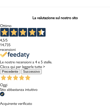
La valutazione sul nostro sito
Ottimo
4,5
/5
14.735
recensioni
Le nostre recensioni a 4 e 5 stelle.
Clicca qui per leggerle tutte >
Precedente
Successivo
Oggi
Sito abbastanza intuitivo
Acquirente verificato