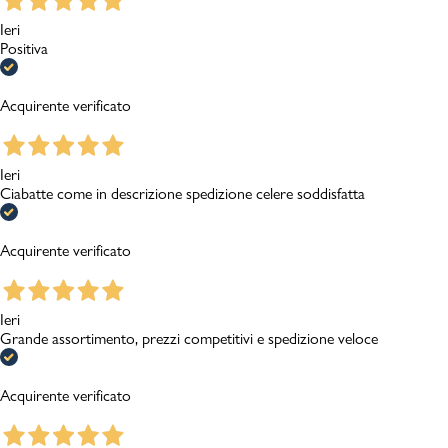
Ieri
Positiva
Acquirente verificato
Ieri
Ciabatte come in descrizione spedizione celere soddisfatta
Acquirente verificato
Ieri
Grande assortimento, prezzi competitivi e spedizione veloce
Acquirente verificato