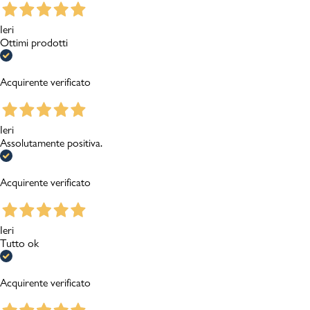
Ieri
Ottimi prodotti
Acquirente verificato
Ieri
Assolutamente positiva.
Acquirente verificato
Ieri
Tutto ok
Acquirente verificato