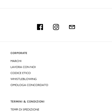
CORPORATE
MARCHI
LAVORA CON NOI
CODICE ETICO
WHISTLEBLOWING
OMOLOGA CONCORDATO
TERMINI & CONDIZIONI
TEMPI DI SPEDIZIONE