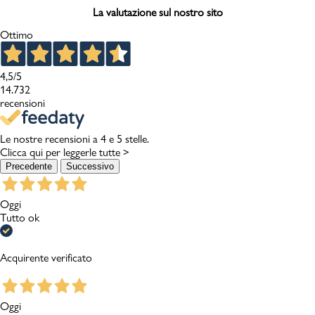
La valutazione sul nostro sito
Ottimo
4,5
/5
14.732
recensioni
Le nostre recensioni a 4 e 5 stelle.
Clicca qui per leggerle tutte >
Precedente
Successivo
Oggi
Tutto ok
Acquirente verificato
Oggi