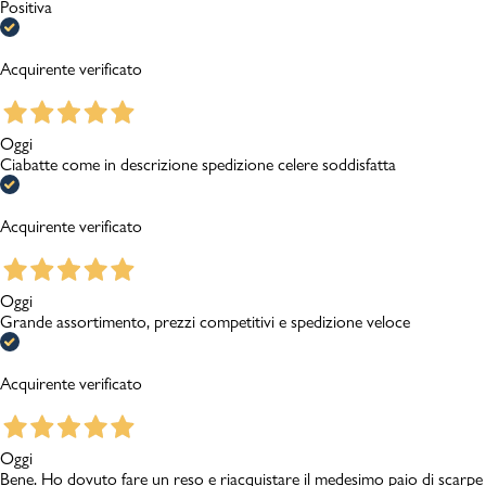
Positiva
Acquirente verificato
Oggi
Ciabatte come in descrizione spedizione celere soddisfatta
Acquirente verificato
Oggi
Grande assortimento, prezzi competitivi e spedizione veloce
Acquirente verificato
Oggi
Bene. Ho dovuto fare un reso e riacquistare il medesimo paio di scarpe