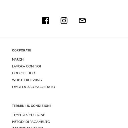
CORPORATE
MARCHI
LAVORA CON NOI
CODICE ETICO
WHISTLEBLOWING
OMOLOGA CONCORDATO
TERMINI & CONDIZIONI
TEMPI DI SPEDIZIONE
METODI DI PAGAMENTO