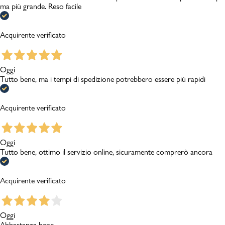
ma più grande. Reso facile
Acquirente verificato
Oggi
Tutto bene, ma i tempi di spedizione potrebbero essere più rapidi
Acquirente verificato
Oggi
Tutto bene, ottimo il servizio online, sicuramente comprerò ancora
Acquirente verificato
Oggi
Abbastanza bene