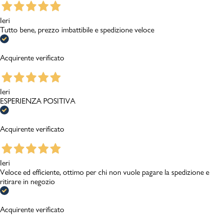
Ieri
Tutto bene, prezzo imbattibile e spedizione veloce
Acquirente verificato
Ieri
ESPERIENZA POSITIVA
Acquirente verificato
Ieri
Veloce ed efficiente, ottimo per chi non vuole pagare la spedizione e
ritirare in negozio
Acquirente verificato