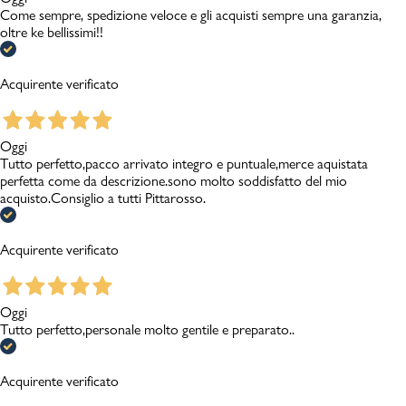
Come sempre, spedizione veloce e gli acquisti sempre una garanzia,
oltre ke bellissimi!!
Acquirente verificato
Oggi
Tutto perfetto,pacco arrivato integro e puntuale,merce aquistata
perfetta come da descrizione.sono molto soddisfatto del mio
acquisto.Consiglio a tutti Pittarosso.
Acquirente verificato
Oggi
Tutto perfetto,personale molto gentile e preparato..
Acquirente verificato