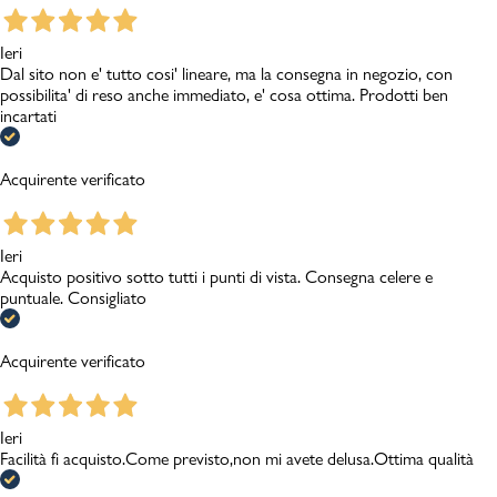
Ieri
Dal sito non e' tutto cosi' lineare, ma la consegna in negozio, con
possibilita' di reso anche immediato, e' cosa ottima. Prodotti ben
incartati
Acquirente verificato
Ieri
Acquisto positivo sotto tutti i punti di vista. Consegna celere e
puntuale. Consigliato
Acquirente verificato
Ieri
Facilità fi acquisto.Come previsto,non mi avete delusa.Ottima qualità