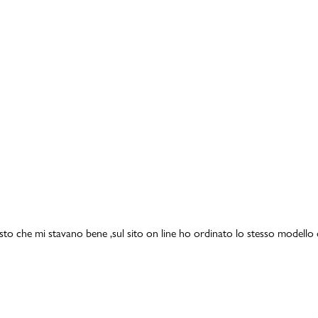
isto che mi stavano bene ,sul sito on line ho ordinato lo stesso modello 