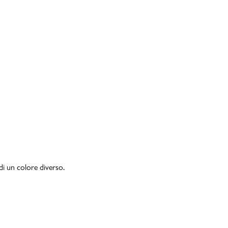
di un colore diverso.