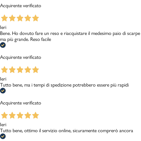
Acquirente verificato
Ieri
Bene. Ho dovuto fare un reso e riacquistare il medesimo paio di scarpe
ma più grande. Reso facile
Acquirente verificato
Ieri
Tutto bene, ma i tempi di spedizione potrebbero essere più rapidi
Acquirente verificato
Ieri
Tutto bene, ottimo il servizio online, sicuramente comprerò ancora