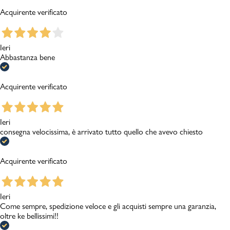
Acquirente verificato
Ieri
Abbastanza bene
Acquirente verificato
Ieri
consegna velocissima, è arrivato tutto quello che avevo chiesto
Acquirente verificato
Ieri
Come sempre, spedizione veloce e gli acquisti sempre una garanzia,
oltre ke bellissimi!!