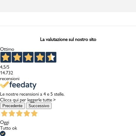
La valutazione sul nostro sito
Ottimo
4,5
/5
14.732
recensioni
Le nostre recensioni a 4 e 5 stelle.
Clicca qui per leggerle tutte >
Precedente
Successivo
Oggi
Tutto ok