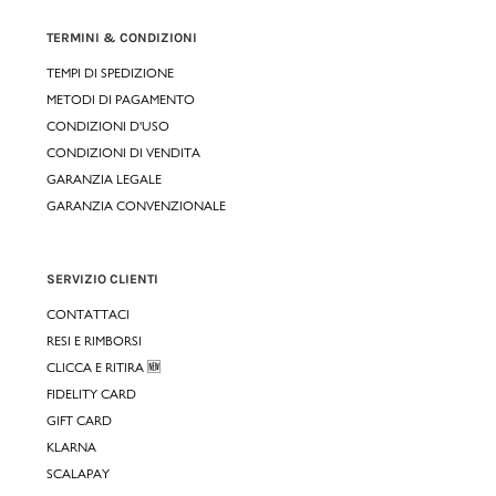
TERMINI & CONDIZIONI
TEMPI DI SPEDIZIONE
METODI DI PAGAMENTO
CONDIZIONI D'USO
CONDIZIONI DI VENDITA
GARANZIA LEGALE
GARANZIA CONVENZIONALE
SERVIZIO CLIENTI
CONTATTACI
RESI E RIMBORSI
CLICCA E RITIRA 🆕
FIDELITY CARD
GIFT CARD
KLARNA
SCALAPAY