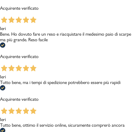
Acquirente verificato
Ieri
Bene. Ho dovuto fare un reso e riacquistare il medesimo paio di scarpe
ma più grande. Reso facile
Acquirente verificato
Ieri
Tutto bene, ma i tempi di spedizione potrebbero essere più rapidi
Acquirente verificato
Ieri
Tutto bene, ottimo il servizio online, sicuramente comprerò ancora