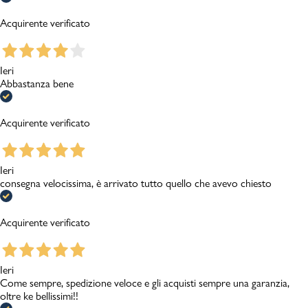
Acquirente verificato
Ieri
Abbastanza bene
Acquirente verificato
Ieri
consegna velocissima, è arrivato tutto quello che avevo chiesto
Acquirente verificato
Ieri
Come sempre, spedizione veloce e gli acquisti sempre una garanzia,
oltre ke bellissimi!!