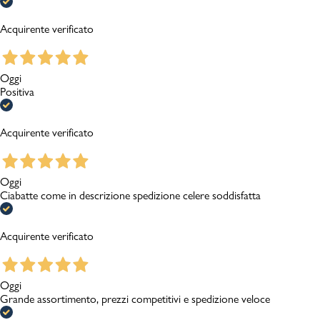
Acquirente verificato
Oggi
Positiva
Acquirente verificato
Oggi
Ciabatte come in descrizione spedizione celere soddisfatta
Acquirente verificato
Oggi
Grande assortimento, prezzi competitivi e spedizione veloce