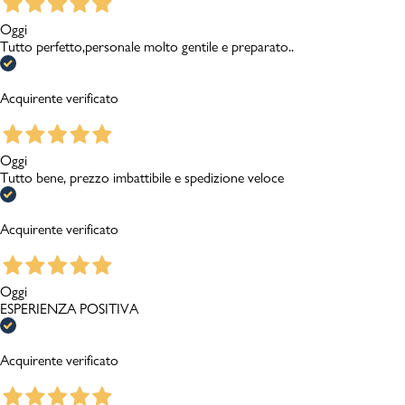
Oggi
Tutto perfetto,personale molto gentile e preparato..
Acquirente verificato
Oggi
Tutto bene, prezzo imbattibile e spedizione veloce
Acquirente verificato
Oggi
ESPERIENZA POSITIVA
Acquirente verificato