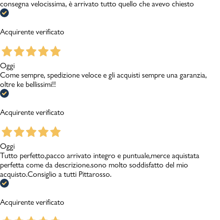
consegna velocissima, è arrivato tutto quello che avevo chiesto
Acquirente verificato
Oggi
Come sempre, spedizione veloce e gli acquisti sempre una garanzia,
oltre ke bellissimi!!
Acquirente verificato
Oggi
Tutto perfetto,pacco arrivato integro e puntuale,merce aquistata
perfetta come da descrizione.sono molto soddisfatto del mio
acquisto.Consiglio a tutti Pittarosso.
Acquirente verificato