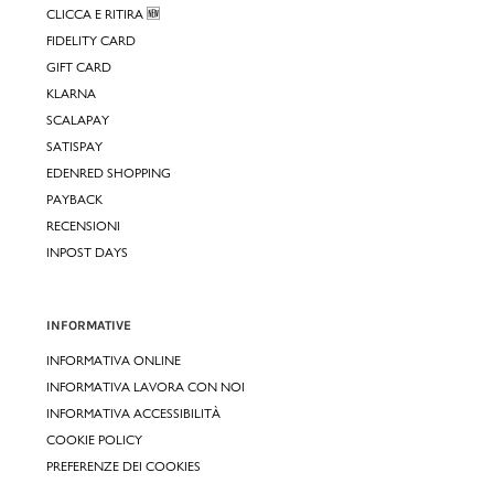
CLICCA E RITIRA 🆕
FIDELITY CARD
GIFT CARD
KLARNA
SCALAPAY
SATISPAY
EDENRED SHOPPING
PAYBACK
RECENSIONI
INPOST DAYS
INFORMATIVE
INFORMATIVA ONLINE
INFORMATIVA LAVORA CON NOI
INFORMATIVA ACCESSIBILITÀ
COOKIE POLICY
PREFERENZE DEI COOKIES