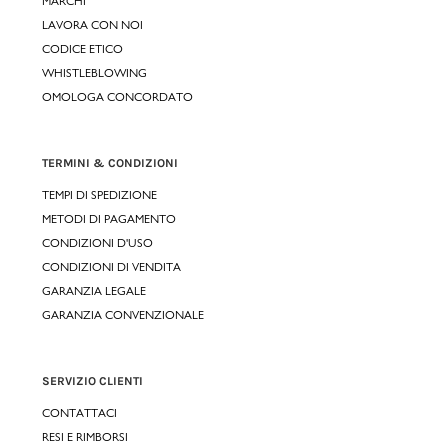
MARCHI
LAVORA CON NOI
CODICE ETICO
WHISTLEBLOWING
OMOLOGA CONCORDATO
TERMINI & CONDIZIONI
TEMPI DI SPEDIZIONE
METODI DI PAGAMENTO
CONDIZIONI D'USO
CONDIZIONI DI VENDITA
GARANZIA LEGALE
GARANZIA CONVENZIONALE
SERVIZIO CLIENTI
CONTATTACI
RESI E RIMBORSI