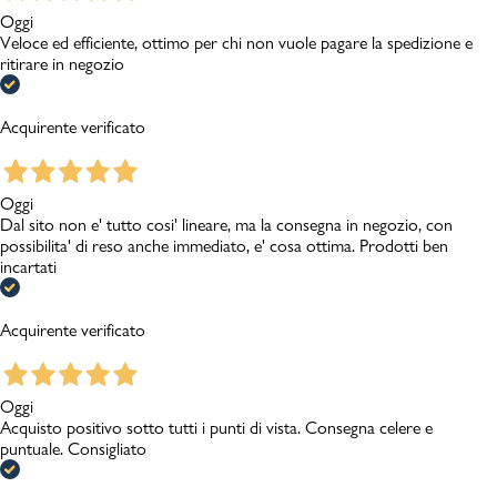
Oggi
Veloce ed efficiente, ottimo per chi non vuole pagare la spedizione e
ritirare in negozio
Acquirente verificato
Oggi
Dal sito non e' tutto cosi' lineare, ma la consegna in negozio, con
possibilita' di reso anche immediato, e' cosa ottima. Prodotti ben
incartati
Acquirente verificato
Oggi
Acquisto positivo sotto tutti i punti di vista. Consegna celere e
puntuale. Consigliato