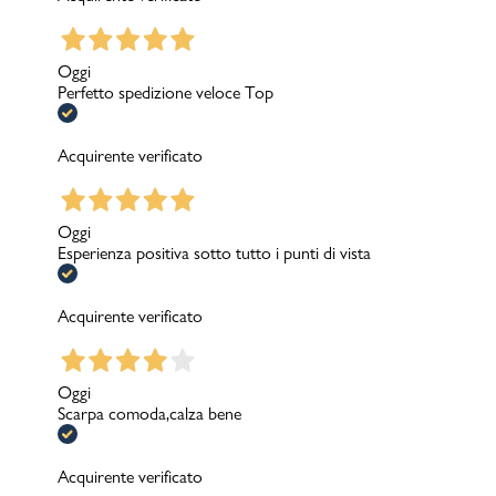
Oggi
Perfetto spedizione veloce Top
Acquirente verificato
Oggi
Esperienza positiva sotto tutto i punti di vista
Acquirente verificato
Oggi
Scarpa comoda,calza bene
Acquirente verificato