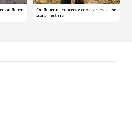
ee outfit per
Outfit per un concerto: come vestirsi e che
scarpe mettere