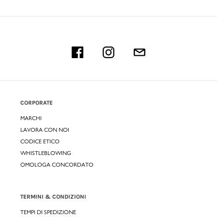
CORPORATE
MARCHI
LAVORA CON NOI
CODICE ETICO
WHISTLEBLOWING
OMOLOGA CONCORDATO
TERMINI & CONDIZIONI
TEMPI DI SPEDIZIONE