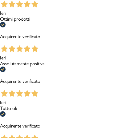
Ieri
Ottimi prodotti
Acquirente verificato
Ieri
Assolutamente positiva.
Acquirente verificato
Ieri
Tutto ok
Acquirente verificato