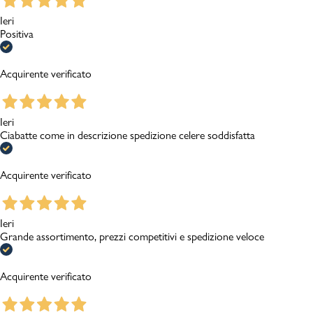
Ieri
Positiva
Acquirente verificato
Ieri
Ciabatte come in descrizione spedizione celere soddisfatta
Acquirente verificato
Ieri
Grande assortimento, prezzi competitivi e spedizione veloce
Acquirente verificato