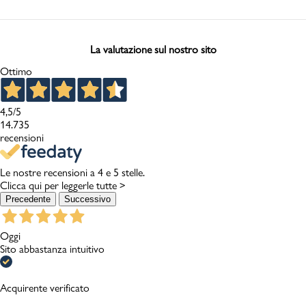
La valutazione sul nostro sito
Ottimo
4,5
/5
14.735
recensioni
Le nostre recensioni a 4 e 5 stelle.
Clicca qui per leggerle tutte >
Precedente
Successivo
Oggi
Sito abbastanza intuitivo
Acquirente verificato