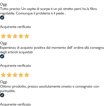
Oggi
Tutto preciso Un ospite di scarpe è un pò stretto però ha la fibra
regolabile. Comunque il problema è il piede .
Acquirente verificato
Oggi
Esperienza di acquisto positiva dal momento dell' ordine alla consegna
degli articoli acquistati
Acquirente verificato
Oggi
Ottimo prodotto, prezzo assolutamente onesto e consegnato con
puntualità.
Acquirente verificato