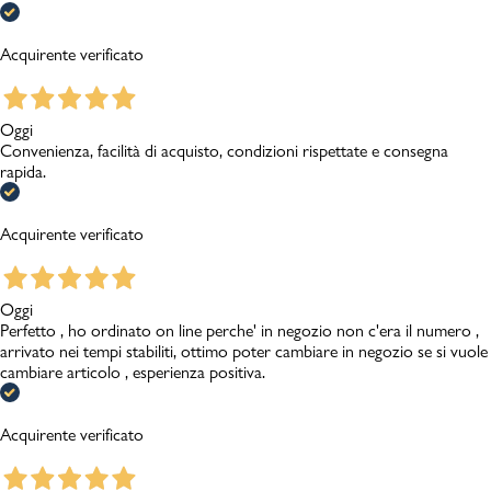
Acquirente verificato
Oggi
Convenienza, facilità di acquisto, condizioni rispettate e consegna
rapida.
Acquirente verificato
Oggi
Perfetto , ho ordinato on line perche' in negozio non c'era il numero ,
arrivato nei tempi stabiliti, ottimo poter cambiare in negozio se si vuole
cambiare articolo , esperienza positiva.
Acquirente verificato