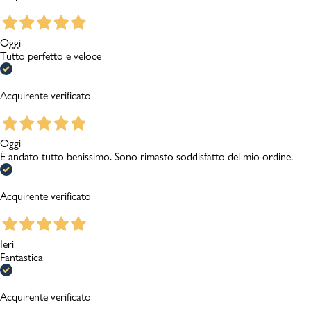
Oggi
Tutto perfetto e veloce
Acquirente verificato
Oggi
È andato tutto benissimo. Sono rimasto soddisfatto del mio ordine.
Acquirente verificato
Ieri
Fantastica
Acquirente verificato