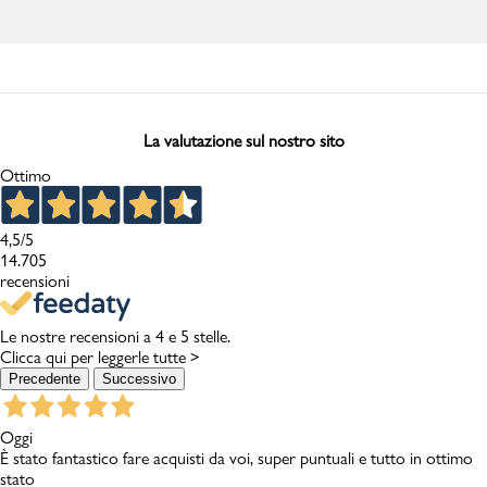
La valutazione sul nostro sito
Ottimo
4,5
/5
14.705
recensioni
Le nostre recensioni a 4 e 5 stelle.
Clicca qui per leggerle tutte >
Precedente
Successivo
Oggi
È stato fantastico fare acquisti da voi, super puntuali e tutto in ottimo
stato