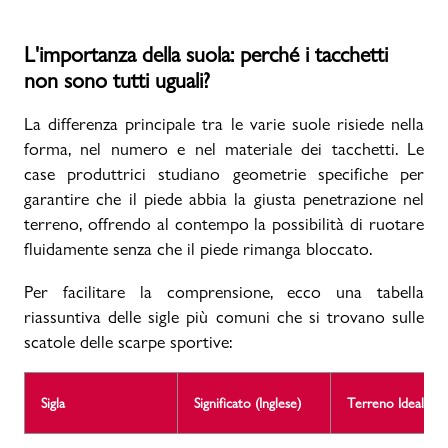
L'importanza della suola: perché i tacchetti
non sono tutti uguali?
La differenza principale tra le varie suole risiede nella
forma, nel numero e nel materiale dei tacchetti. Le
case produttrici studiano geometrie specifiche per
garantire che il piede abbia la giusta penetrazione nel
terreno, offrendo al contempo la possibilità di ruotare
fluidamente senza che il piede rimanga bloccato.
Per facilitare la comprensione, ecco una tabella
riassuntiva delle sigle più comuni che si trovano sulle
scatole delle scarpe sportive:
Sigla
Significato (Inglese)
Terreno Ideale