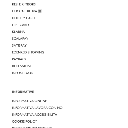
RESI E RIMBORSI
CLICCA E RITIRA 🆕
FIDELITY CARD
GIFT CARD
KLARNA
SCALAPAY
SATISPAY
EDENRED SHOPPING
PAYBACK
RECENSIONI
INPOST DAYS
INFORMATIVE
INFORMATIVA ONLINE
INFORMATIVA LAVORA CON NOI
INFORMATIVA ACCESSIBILITÀ
COOKIE POLICY