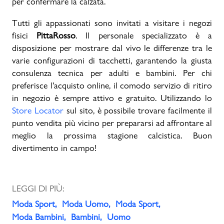
per confermare la calzata.
Tutti gli appassionati sono invitati a visitare i negozi
fisici
PittaRosso
. Il personale specializzato è a
disposizione per mostrare dal vivo le differenze tra le
varie configurazioni di tacchetti, garantendo la giusta
consulenza tecnica per adulti e bambini. Per chi
preferisce l'acquisto online, il comodo servizio di ritiro
in negozio è sempre attivo e gratuito. Utilizzando lo
Store Locator
sul sito, è possibile trovare facilmente il
punto vendita più vicino per prepararsi ad affrontare al
meglio la prossima stagione calcistica. Buon
divertimento in campo!
LEGGI DI PIÙ:
Moda Sport
Moda Uomo
Moda Sport
Moda Bambini
Bambini
Uomo