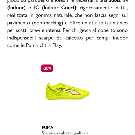
(Indoor)
o
IC (Indoor Court)
: rigorosamente piatta,
realizzata in gomma naturale, che non lascia segni sul
pavimento (non-marking) e offre un attrito istantaneo
per scatti brevi e intensi. Per chi gioca al coperto sono
indispensabili scarpe da calcetto per campi indoor
come le Puma Ultra Play.
-30%
PUMA
Scarpe da calcetto giallo da