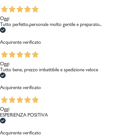
Oggi
Tutto perfetto,personale molto gentile e preparato..
Acquirente verificato
Oggi
Tutto bene, prezzo imbattibile e spedizione veloce
Acquirente verificato
Oggi
ESPERIENZA POSITIVA
Acquirente verificato