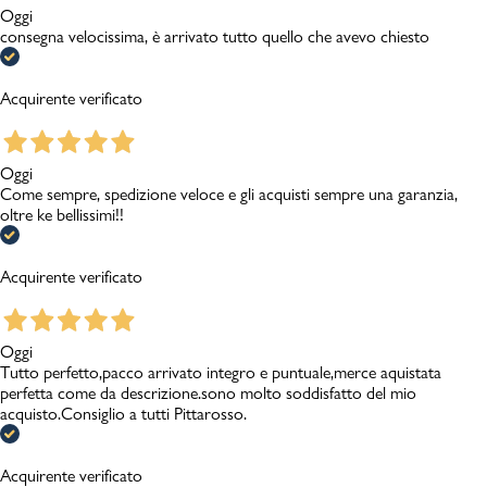
Oggi
consegna velocissima, è arrivato tutto quello che avevo chiesto
Acquirente verificato
Oggi
Come sempre, spedizione veloce e gli acquisti sempre una garanzia,
oltre ke bellissimi!!
Acquirente verificato
Oggi
Tutto perfetto,pacco arrivato integro e puntuale,merce aquistata
perfetta come da descrizione.sono molto soddisfatto del mio
acquisto.Consiglio a tutti Pittarosso.
Acquirente verificato