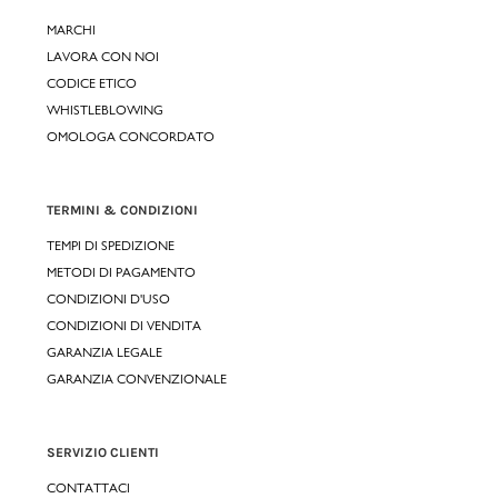
MARCHI
LAVORA CON NOI
CODICE ETICO
WHISTLEBLOWING
OMOLOGA CONCORDATO
TERMINI & CONDIZIONI
TEMPI DI SPEDIZIONE
METODI DI PAGAMENTO
CONDIZIONI D'USO
CONDIZIONI DI VENDITA
GARANZIA LEGALE
GARANZIA CONVENZIONALE
SERVIZIO CLIENTI
CONTATTACI