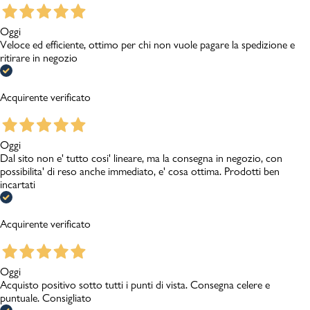
Oggi
Veloce ed efficiente, ottimo per chi non vuole pagare la spedizione e
ritirare in negozio
Acquirente verificato
Oggi
Dal sito non e' tutto cosi' lineare, ma la consegna in negozio, con
possibilita' di reso anche immediato, e' cosa ottima. Prodotti ben
incartati
Acquirente verificato
Oggi
Acquisto positivo sotto tutti i punti di vista. Consegna celere e
puntuale. Consigliato