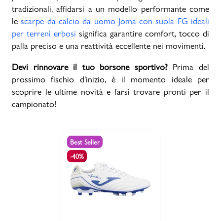
tradizionali, affidarsi a un modello performante come
le
scarpe da calcio da uomo Joma con suola FG ideali
per terreni erbosi
significa garantire comfort, tocco di
palla preciso e una reattività eccellente nei movimenti.
Devi rinnovare il tuo borsone sportivo?
Prima del
prossimo fischio d'inizio, è il momento ideale per
scoprire le ultime novità e farsi trovare pronti per il
campionato!
Best Seller
-40%