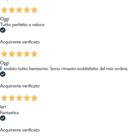
Oggi
Tutto perfetto e veloce
Acquirente verificato
Oggi
È andato tutto benissimo. Sono rimasto soddisfatto del mio ordine.
Acquirente verificato
Ieri
Fantastica
Acquirente verificato