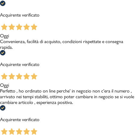
Acquirente verificato
Oggi
Convenienza, facilità di acquisto, condizioni rispettate e consegna
rapida.
Acquirente verificato
Oggi
Perfetto , ho ordinato on line perche' in negozio non c'era il numero ,
arrivato nei tempi stabiliti, ottimo poter cambiare in negozio se si vuole
cambiare articolo , esperienza positiva.
Acquirente verificato