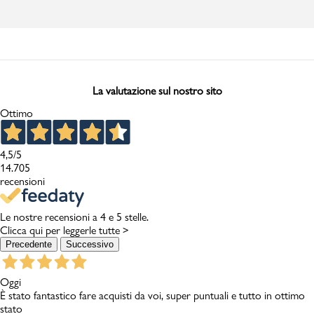
La valutazione sul nostro sito
Ottimo
4,5
/5
14.705
recensioni
Le nostre recensioni a 4 e 5 stelle.
Clicca qui per leggerle tutte >
Precedente
Successivo
Oggi
È stato fantastico fare acquisti da voi, super puntuali e tutto in ottimo
stato