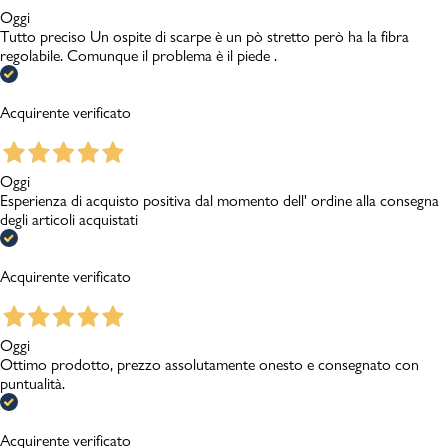
Oggi
Tutto preciso Un ospite di scarpe è un pò stretto però ha la fibra
regolabile. Comunque il problema è il piede .
Acquirente verificato
Oggi
Esperienza di acquisto positiva dal momento dell' ordine alla consegna
degli articoli acquistati
Acquirente verificato
Oggi
Ottimo prodotto, prezzo assolutamente onesto e consegnato con
puntualità.
Acquirente verificato