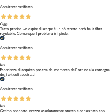
Acquirente verificato
Oggi
Tutto preciso Un ospite di scarpe è un pò stretto però ha la fibra
regolabile. Comunque il problema è il piede .
Acquirente verificato
Ieri
Esperienza di acquisto positiva dal momento dell' ordine alla consegna
degli articoli acquistati
Acquirente verificato
Ieri
Ottimo prodotto, prezzo assolutamente onesto e consegnato con