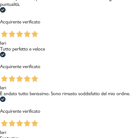
puntualità.
Acquirente verificato
Ieri
Tutto perfetto e veloce
Acquirente verificato
Ieri
È andato tutto benissimo. Sono rimasto soddisfatto del mio ordine.
Acquirente verificato
Ieri