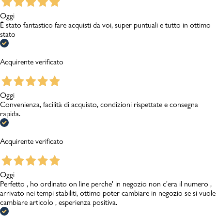
Oggi
È stato fantastico fare acquisti da voi, super puntuali e tutto in ottimo
stato
Acquirente verificato
Oggi
Convenienza, facilità di acquisto, condizioni rispettate e consegna
rapida.
Acquirente verificato
Oggi
Perfetto , ho ordinato on line perche' in negozio non c'era il numero ,
arrivato nei tempi stabiliti, ottimo poter cambiare in negozio se si vuole
cambiare articolo , esperienza positiva.