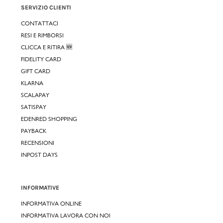
SERVIZIO CLIENTI
CONTATTACI
RESI E RIMBORSI
CLICCA E RITIRA 🆕
FIDELITY CARD
GIFT CARD
KLARNA
SCALAPAY
SATISPAY
EDENRED SHOPPING
PAYBACK
RECENSIONI
INPOST DAYS
INFORMATIVE
INFORMATIVA ONLINE
INFORMATIVA LAVORA CON NOI