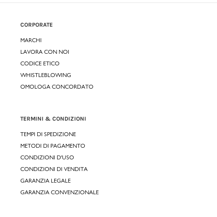
CORPORATE
MARCHI
LAVORA CON NOI
CODICE ETICO
WHISTLEBLOWING
OMOLOGA CONCORDATO
TERMINI & CONDIZIONI
TEMPI DI SPEDIZIONE
METODI DI PAGAMENTO
CONDIZIONI D'USO
CONDIZIONI DI VENDITA
GARANZIA LEGALE
GARANZIA CONVENZIONALE