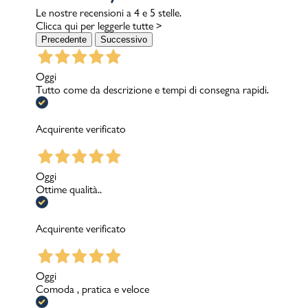
Le nostre recensioni a 4 e 5 stelle.
Clicca qui per leggerle tutte >
Precedente
Successivo
Oggi
Tutto come da descrizione e tempi di consegna rapidi.
Acquirente verificato
Oggi
Ottime qualità..
Acquirente verificato
Oggi
Comoda , pratica e veloce