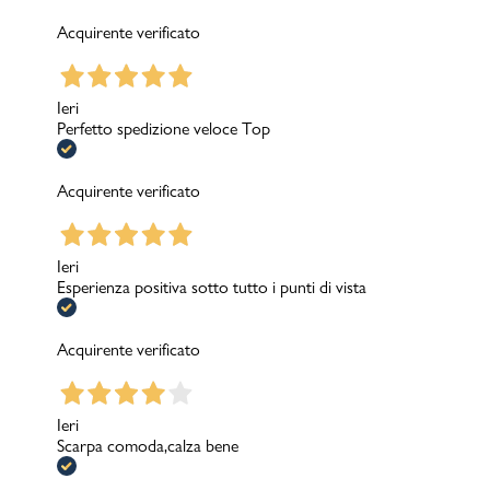
Acquirente verificato
Ieri
Perfetto spedizione veloce Top
Acquirente verificato
Ieri
Esperienza positiva sotto tutto i punti di vista
Acquirente verificato
Ieri
Scarpa comoda,calza bene