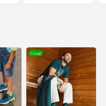
Consigli