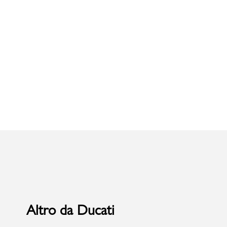
Uomo
Altro da Ducati