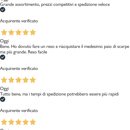
Grande assortimento, prezzi competitivi e spedizione veloce
Acquirente verificato
Oggi
Bene. Ho dovuto fare un reso e riacquistare il medesimo paio di scarpe
ma più grande. Reso facile
Acquirente verificato
Oggi
Tutto bene, ma i tempi di spedizione potrebbero essere più rapidi
Acquirente verificato