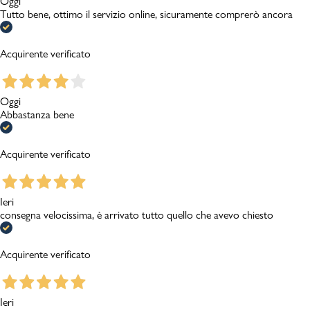
Oggi
Tutto bene, ottimo il servizio online, sicuramente comprerò ancora
Acquirente verificato
Oggi
Abbastanza bene
Acquirente verificato
Ieri
consegna velocissima, è arrivato tutto quello che avevo chiesto
Acquirente verificato
Ieri