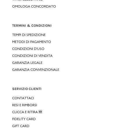
OMOLOGA CONCORDATO
TERMINI & CONDIZIONI
TEMPI DI SPEDIZIONE
METODI DI PAGAMENTO
CONDIZIONI D'USO
CONDIZIONI DI VENDITA
GARANZIA LEGALE
GARANZIA CONVENZIONALE
SERVIZIO CLIENTI
CONTATTACI
RESI E RIMBORSI
CLICCA E RITIRA 🆕
FIDELITY CARD
GIFT CARD