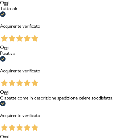
Oggi
Tutto ok
Acquirente verificato
Oggi
Positiva
Acquirente verificato
Oggi
Ciabatte come in descrizione spedizione celere soddisfatta
Acquirente verificato
Oggi