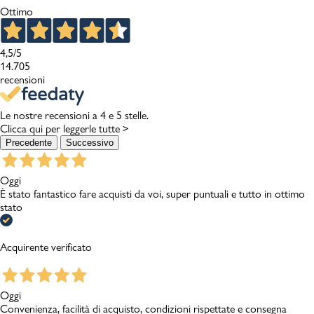
Ottimo
4,5
/5
14.705
recensioni
Le nostre recensioni a 4 e 5 stelle.
Clicca qui per leggerle tutte >
Precedente
Successivo
Oggi
È stato fantastico fare acquisti da voi, super puntuali e tutto in ottimo
stato
Acquirente verificato
Oggi
Convenienza, facilità di acquisto, condizioni rispettate e consegna