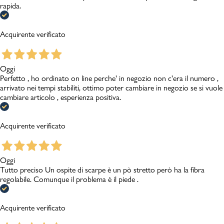
rapida.
Acquirente verificato
Oggi
Perfetto , ho ordinato on line perche' in negozio non c'era il numero ,
arrivato nei tempi stabiliti, ottimo poter cambiare in negozio se si vuole
cambiare articolo , esperienza positiva.
Acquirente verificato
Oggi
Tutto preciso Un ospite di scarpe è un pò stretto però ha la fibra
regolabile. Comunque il problema è il piede .
Acquirente verificato