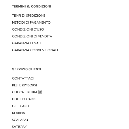
TERMINI & CONDIZIONI
TEMPI DI SPEDIZIONE
METODI DI PAGAMENTO
CONDIZIONI D'USO
CONDIZIONI DI VENDITA
GARANZIA LEGALE
GARANZIA CONVENZIONALE
SERVIZIO CLIENTI
CONTATTACI
RESI E RIMBORSI
CLICCA E RITIRA 🆕
FIDELITY CARD
GIFT CARD
KLARNA
SCALAPAY
SATISPAY