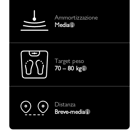
Ammortizzazione
Media
Target peso
70 – 80 kg
Distanza
Breve-media