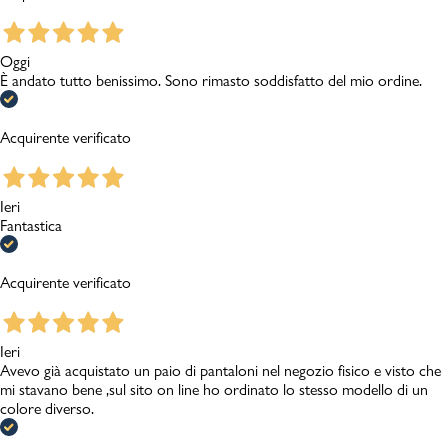
Oggi
È andato tutto benissimo. Sono rimasto soddisfatto del mio ordine.
Acquirente verificato
Ieri
Fantastica
Acquirente verificato
Ieri
Avevo già acquistato un paio di pantaloni nel negozio fisico e visto che
mi stavano bene ,sul sito on line ho ordinato lo stesso modello di un
colore diverso.