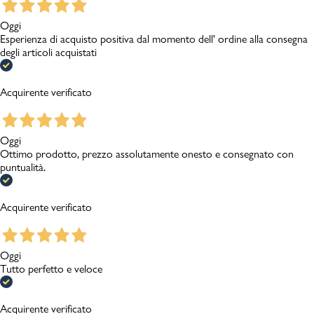
Oggi
Esperienza di acquisto positiva dal momento dell' ordine alla consegna
degli articoli acquistati
Acquirente verificato
Oggi
Ottimo prodotto, prezzo assolutamente onesto e consegnato con
puntualità.
Acquirente verificato
Oggi
Tutto perfetto e veloce
Acquirente verificato